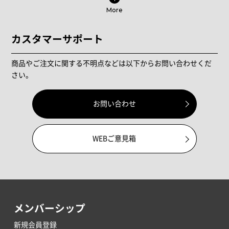
More
カスタマーサポート
商品やご注文に関する不明点などは以下からお問い合わせくだ
さい。
お問い合わせ
WEBご意見箱
メンバーシップ
新規会員登録