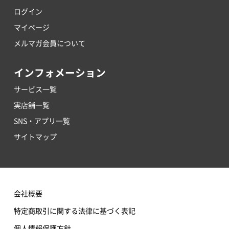
ログイン
マイページ
メルマガ会員について
インフォメーション
サービス一覧
実店舗一覧
SNS・アプリ一覧
サイトマップ
会社概要
特定商取引に関する法律に基づく表記
個人情報保護方針