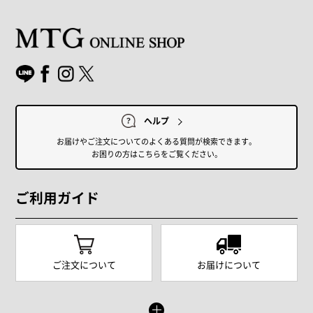
ヘルプ
お届けやご注文についてのよくある質問が検索できます。
お困りの方はこちらをご覧ください。
ご利用ガイド
ご注文について
お届けについて