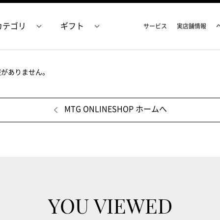
カテゴリ
ギフト
サービス
実店舗情報
報がありません。
MTG ONLINESHOP ホームへ
YOU VIEWED