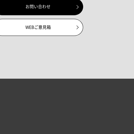
お問い合わせ
WEBご意見箱