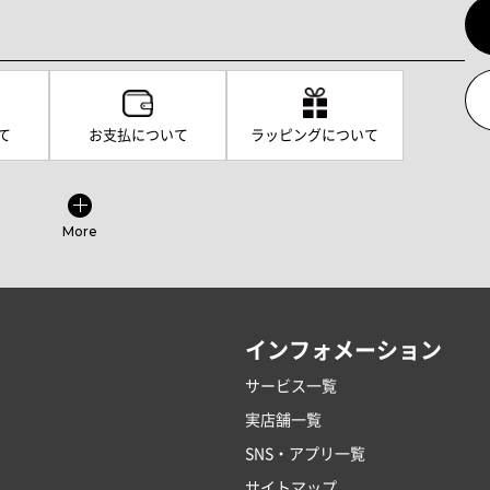
て
お支払について
ラッピングについて
More
インフォメーション
サービス一覧
実店舗一覧
SNS・アプリ一覧
サイトマップ