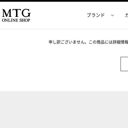
ブランド
申し訳ございません。この商品には詳細情