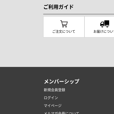
ご利用ガイド
ご注文について
お届けについ
メンバーシップ
新規会員登録
ログイン
マイページ
メルマガ会員について