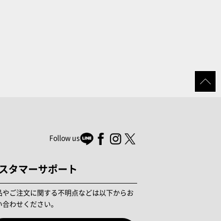
Follow us
スタマーサポート
品やご注文に関する不明点などは以下からお
い合わせください。