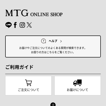
ヘルプ
お届けやご注文についてのよくある質問が検索できます。
お困りの方はこちらをご覧ください。
ご利用ガイド
ご注文について
お届けについて