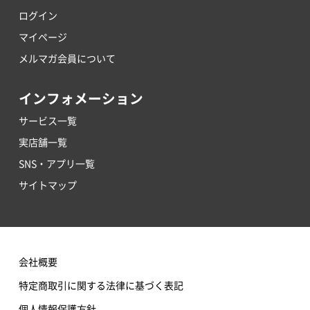
ログイン
マイページ
メルマガ会員について
インフォメーション
サービス一覧
実店舗一覧
SNS・アプリ一覧
サイトマップ
会社概要
特定商取引に関する法律に基づく表記
個人情報保護方針