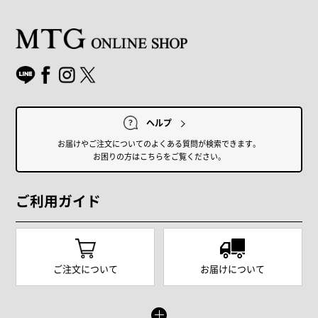
ヘルプ
お届けやご注文についてのよくある質問が検索できます。
お困りの方はこちらをご覧ください。
ご利用ガイド
ご注文について
お届けについて