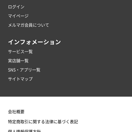
ログイン
マイページ
メルマガ会員について
インフォメーション
サービス一覧
実店舗一覧
SNS・アプリ一覧
サイトマップ
会社概要
特定商取引に関する法律に基づく表記
個人情報保護方針