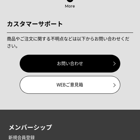
More
カスタマーサポート
商品やご注文に関する不明点などは以下からお問い合わせくだ
さい。
お問い合わせ
WEBご意見箱
メンバーシップ
新規会員登録