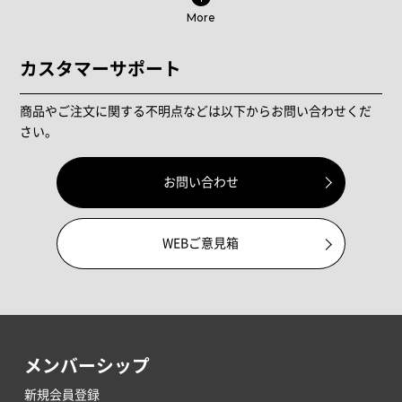
More
カスタマーサポート
商品やご注文に関する不明点などは以下からお問い合わせくだ
さい。
お問い合わせ
WEBご意見箱
メンバーシップ
新規会員登録