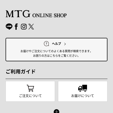
ヘルプ
お届けやご注文についてのよくある質問が検索できます。
お困りの方はこちらをご覧ください。
ご利用ガイド
ご注文について
お届けについて