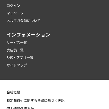
ログイン
マイページ
メルマガ会員について
インフォメーション
サービス一覧
実店舗一覧
SNS・アプリ一覧
サイトマップ
会社概要
特定商取引に関する法律に基づく表記
個人情報保護方針