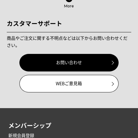
More
カスタマーサポート
商品やご注文に関する不明点などは以下からお問い合わせくだ
さい。
お問い合わせ
WEBご意見箱
メンバーシップ
新規会員登録