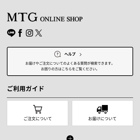
ヘルプ
お届けやご注文についてのよくある質問が検索できます。
お困りの方はこちらをご覧ください。
ご利用ガイド
ご注文について
お届けについて