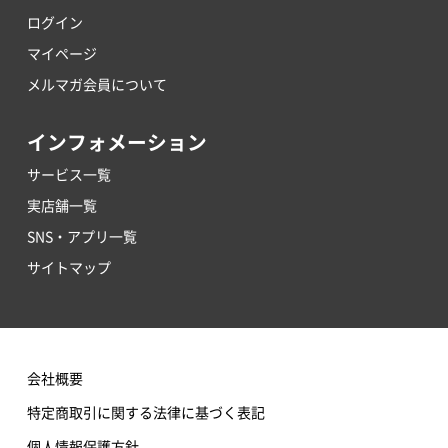
ログイン
マイページ
メルマガ会員について
インフォメーション
サービス一覧
実店舗一覧
SNS・アプリ一覧
サイトマップ
会社概要
特定商取引に関する法律に基づく表記
個人情報保護方針