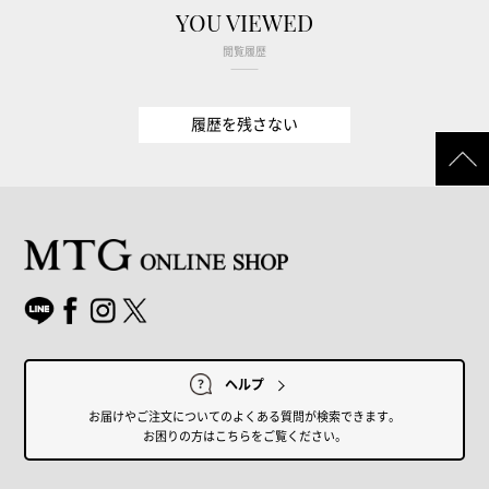
YOU VIEWED
閲覧履歴
履歴を残さない
ヘルプ
お届けやご注文についてのよくある質問が検索できます。
お困りの方はこちらをご覧ください。