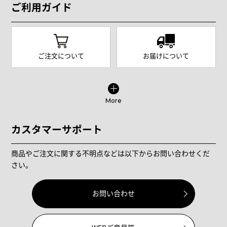
ご利用ガイド
ご注文について
お届けについて
More
カスタマーサポート
商品やご注文に関する不明点などは以下からお問い合わせくだ
さい。
お問い合わせ