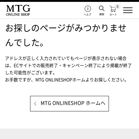
0
検索
ヘルプ
カート
お探しのページがみつかりませ
んでした。
アドレスが正しく入力されていてもページが表示されない場合
は、
ECサイトでの販売終了・キャンペーン終了により掲載が終了
した可能性がございます。
お手数ですが、MTG ONLINESHOPホームよりお探しください。
MTG ONLINESHOP ホームへ