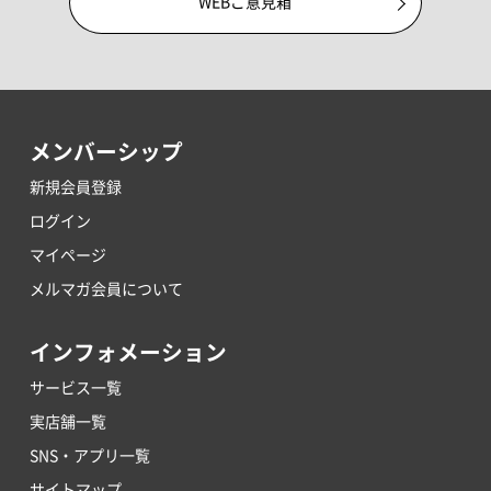
WEBご意見箱
メンバーシップ
新規会員登録
ログイン
マイページ
メルマガ会員について
インフォメーション
サービス一覧
実店舗一覧
SNS・アプリ一覧
サイトマップ