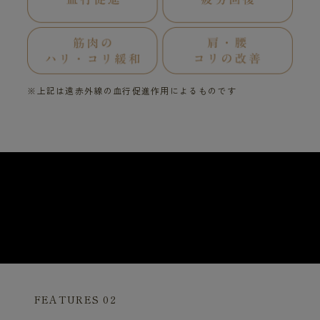
※上記は遠赤外線の血行促進作用によるものです
FEATURES 02