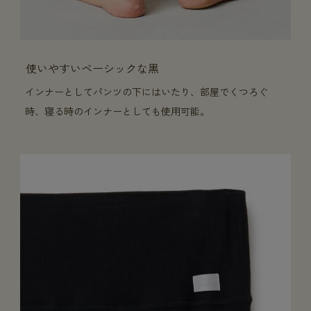
使いやすいベーシックな黒
インナーとしてパンツの下にはいたり、部屋でくつろぐ
時、寝る時のインナーとしても使用可能。