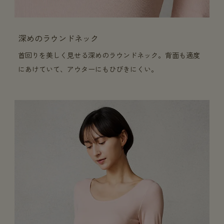
深めのラウンドネック
首回りを美しく見せる深めのラウンドネック。背面も適度
にあけていて、アウターにもひびきにくい。