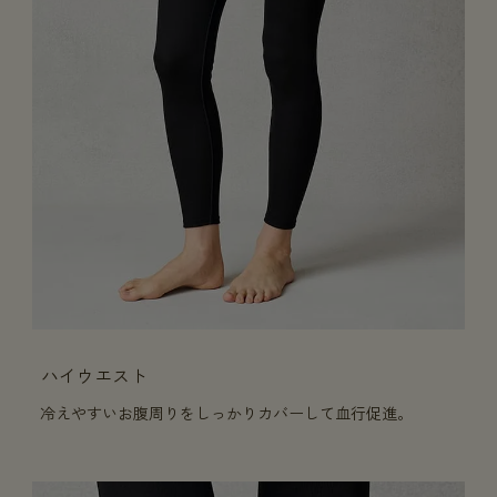
ハイウエスト
冷えやすいお腹周りをしっかりカバーして血行促進。