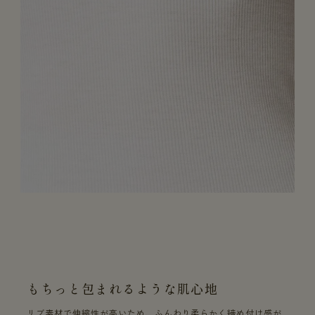
もちっと包まれるような肌心地
リブ素材で伸縮性が高いため、ふんわり柔らかく締め付け感が