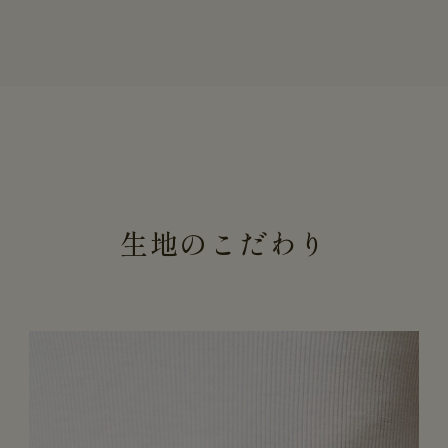
生地のこだわり