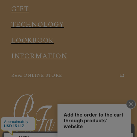
メディカル
ルームウェア
GIFT
アクセサリー
アクセサリー
TECHNOLOGY
LOOKBOOK
INFORMATION
ReFa ONLINE STORE