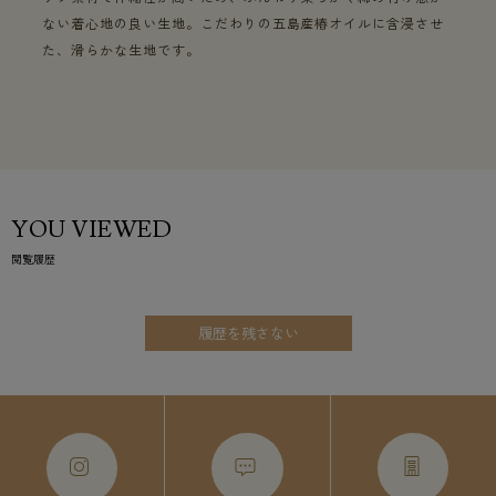
ない着心地の良い生地。こだわりの五島産椿オイルに含浸させ
た、滑らかな生地です。
YOU VIEWED
閲覧履歴
履歴を残さない