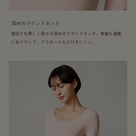
深めのラウンドネック
首回りを美しく見せる深めのラウンドネック。背面も適度
にあけていて、アウターにもひびきにくい。