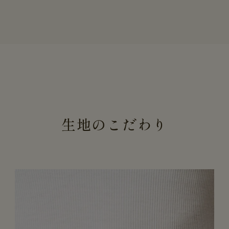
生地のこだわり