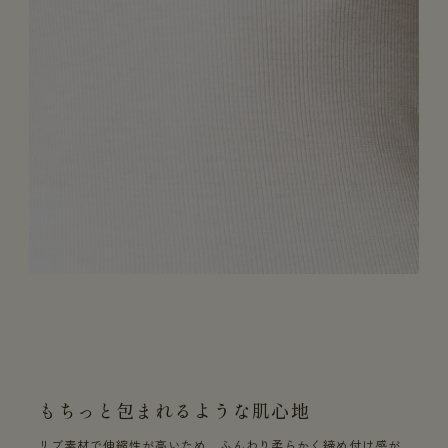
もちっと包まれるような肌心地
リブ素材で伸縮性が高いため、ふんわり柔らかく締め付け感が