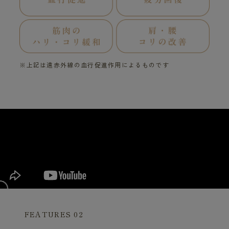
※上記は遠赤外線の血行促進作用によるものです
FEATURES 02