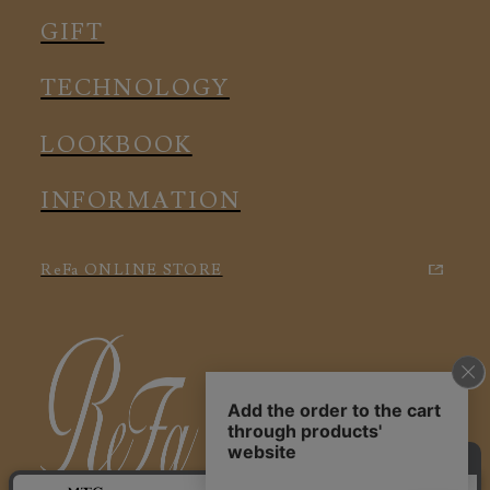
メディカル
ルームウェア
GIFT
アクセサリー
アクセサリー
TECHNOLOGY
LOOKBOOK
INFORMATION
ReFa ONLINE STORE