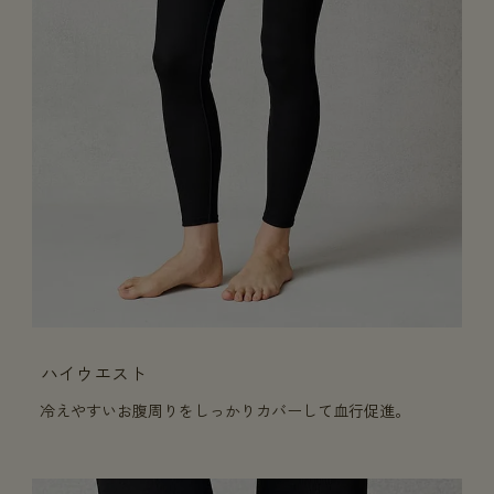
ハイウエスト
冷えやすいお腹周りをしっかりカバーして血行促進。