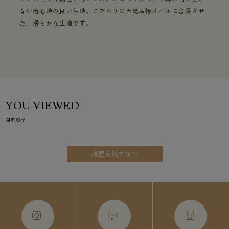
ない着心地の良い生地。こだわりの五島産椿オイルに含浸させ
た、滑らかな生地です。
YOU VIEWED
閲覧履歴
履歴を残さない