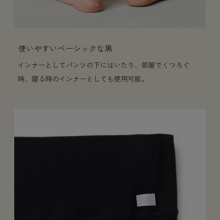
使いやすいベーシックな黒
インナーとしてパンツの下にはいたり、部屋でくつろぐ
時、寝る時のインナーとしても使用可能。