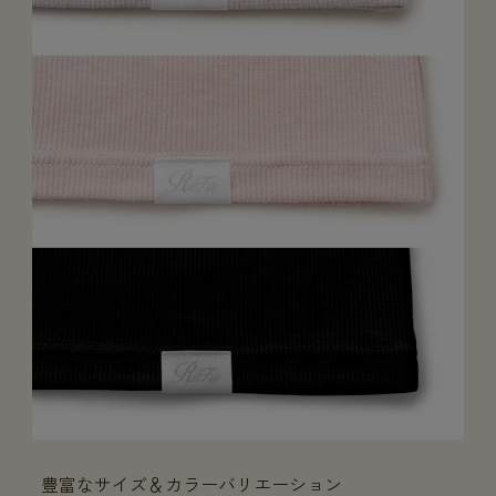
豊富なサイズ＆カラーバリエーション