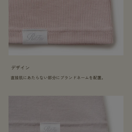
デザイン
直接肌にあたらない部分にブランドネームを配置。