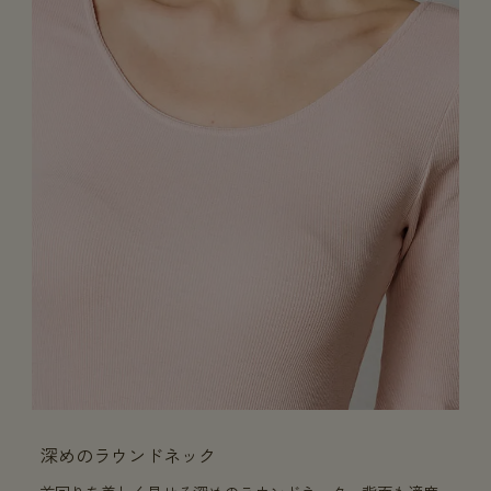
深めのラウンドネック