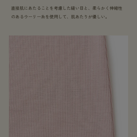
直接肌にあたることを考慮した縫い目と、柔らかく伸縮性
のあるウーリー糸を使用して、肌あたりが優しい。