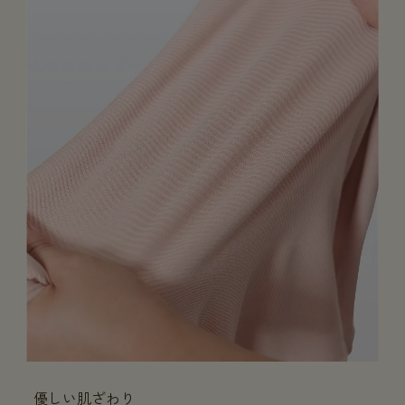
優しい肌ざわり