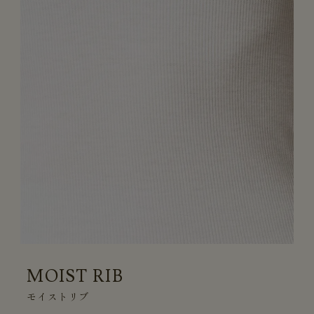
MOIST RIB
モイストリブ