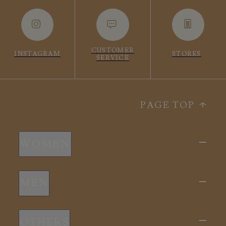
CUSTOMER
INSTAGRAM
STORES
SERVICE
PAGE TOP
WOMEN
新商品
MEN
全ての商品
新商品
スリープウェア
OTHERS