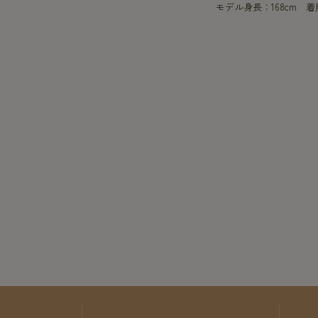
モデル身長：168cm 