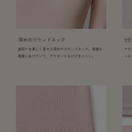
深めのラウンドネック
9
首回りを美しく見せる深めのラウンドネック。背面も
アウ
適度にあけていて、アウターにもひびきにくい。
っか