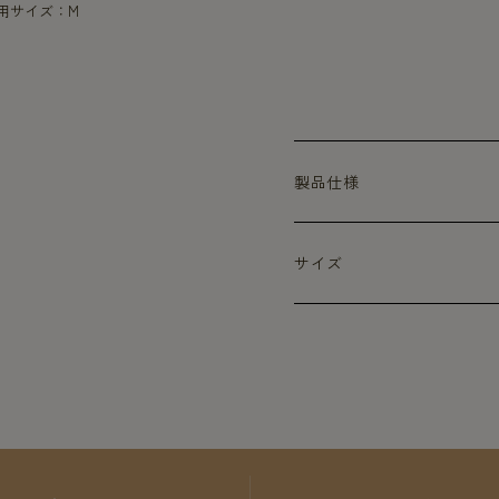
着用サイズ：M
製品仕様
サイズ