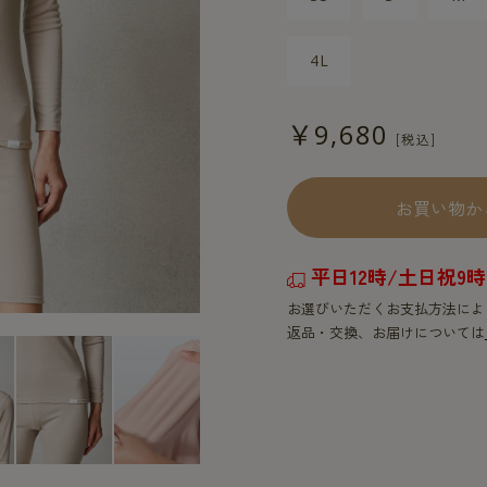
4L
￥9,680
お買い物か
平日12時/土日祝
お選びいただくお支払方法によ
返品・交換、お届けについては