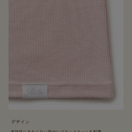
デザイン
直接肌にあたらない部分にブランドネームを配置。