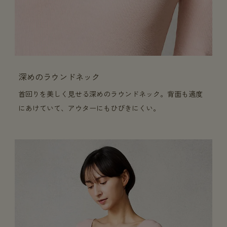
深めのラウンドネック
首回りを美しく見せる深めのラウンドネック。背面も適度
にあけていて、アウターにもひびきにくい。