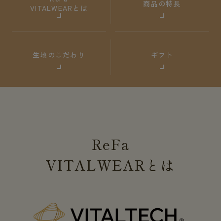
商品の特長
VITALWEARとは
生地のこだわり
ギフト
ReFa
VITALWEAR
とは