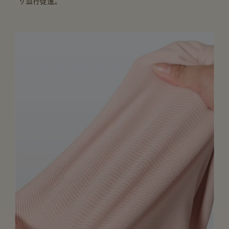
り血行促進。