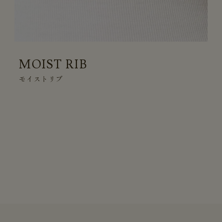
MOIST RIB
モイストリブ