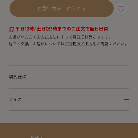
お買い物かごに入れる
平日12時/土日祝9時までのご注文で当日出荷
お選びいただくお支払方法によって発送日は異なります。
返品・交換、お届けについては
ご利用ガイド >
をご確認ください。
製品仕様
サイズ
ReFa