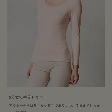
9分丈で手首もカバー
アウターからは見えない長さでありつつ、手首までしっか