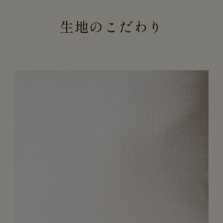
生地のこだわり