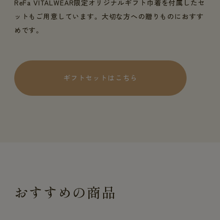
ReFa VITALWEAR限定オリジナルギフト巾着を付属したセ
ットもご用意しています。大切な方への贈りものにおすす
めです。
ギフトセットはこちら
おすすめの商品