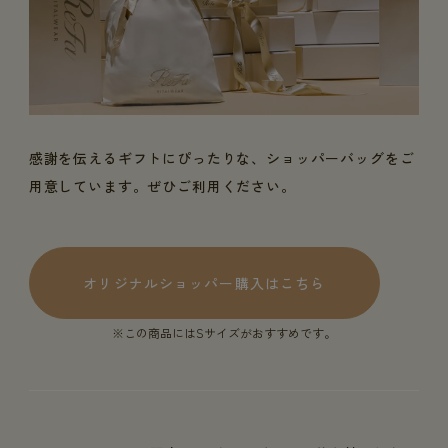
感謝を伝えるギフトにぴったりな、ショッパーバッグをご
用意しています。ぜひご利用ください。
オリジナルショッパー購入はこちら
※この商品にはSサイズがおすすめです。