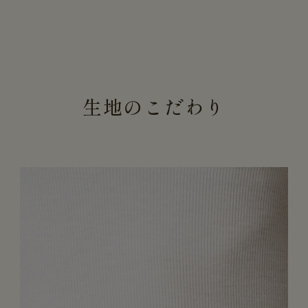
生地のこだわり