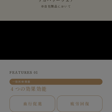
※自社製品において
FEATURES 01
一般医療機器
４つの効果効能