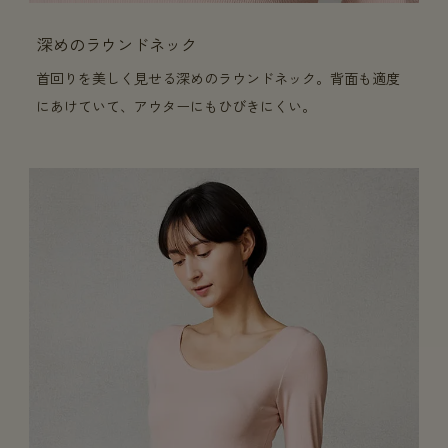
深めのラウンドネック
首回りを美しく見せる深めのラウンドネック。背面も適度
にあけていて、アウターにもひびきにくい。