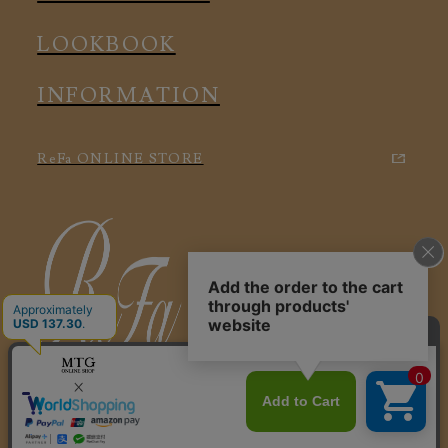
LOOKBOOK
INFORMATION
ReFa ONLINE STORE
特定商取引に関する法律に基づく表記
利用規約
会社概要
個人情報保護方針