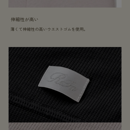
伸縮性が高い
薄くて伸縮性の高いウエストゴムを使用。