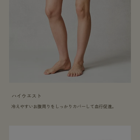
ハイウエスト
冷えやすいお腹周りをしっかりカバーして血行促進。