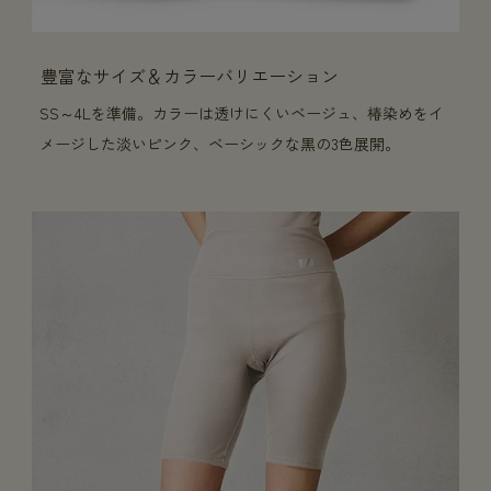
豊富なサイズ＆カラーバリエーション
SS～4Lを準備。カラーは透けにくいベージュ、椿染めをイ
メージした淡いピンク、ベーシックな黒の3色展開。