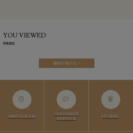
YOU VIEWED
閲覧履歴
履歴を残さない
CUSTOMER
INSTAGRAM
STORES
SERVICE