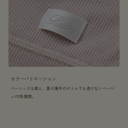
カラーバリエーション
ベーシックは黒と、夏の薄手のボトムでも透けないベージ
ュの2色展開。