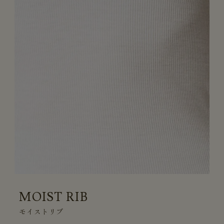
MOIST RIB
モイストリブ