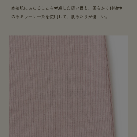
直接肌にあたることを考慮した縫い目と、柔らかく伸縮性
のあるウーリー糸を使用して、肌あたりが優しい。