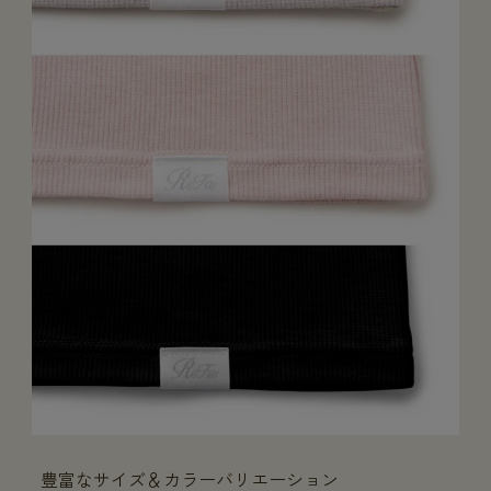
豊富なサイズ＆カラーバリエーション