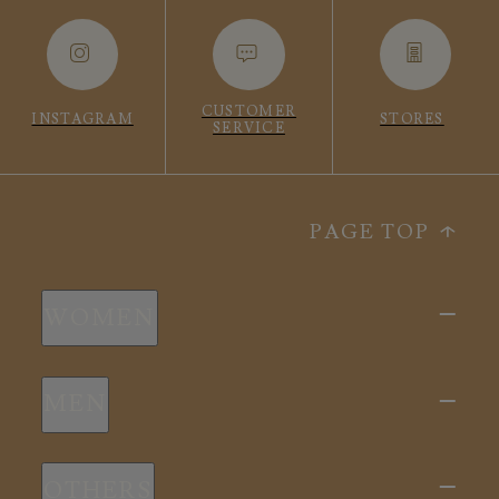
CUSTOMER
INSTAGRAM
STORES
SERVICE
PAGE TOP
WOMEN
新商品
MEN
全ての商品
新商品
スリープウェア
OTHERS