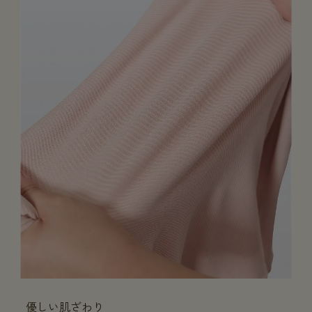
優しい肌ざわり