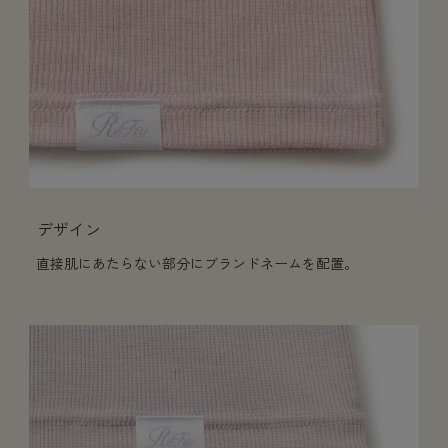
デザイン
直接肌にあたらない部分にブランドネームを配置。