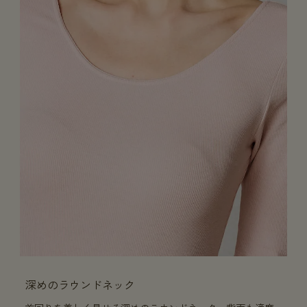
深めのラウンドネック