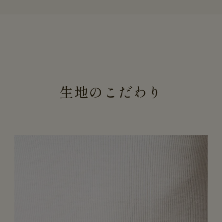
生地のこだわり