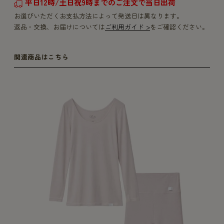
平日12時/土日祝9時までのご注文で当日出荷
お選びいただくお支払方法によって発送日は異なります。
返品・交換、お届けについては
ご利用ガイド >
をご確認ください。
関連商品はこちら