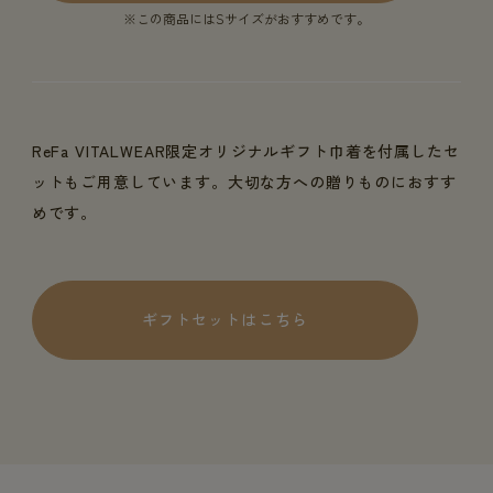
※この商品にはSサイズがおすすめです。
ReFa VITALWEAR限定オリジナルギフト巾着を付属したセ
ットもご用意しています。大切な方への贈りものにおすす
めです。
ギフトセットはこちら