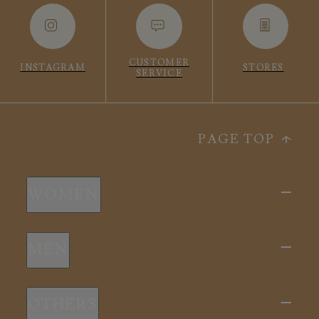
CUSTOMER
INSTAGRAM
STORES
SERVICE
PAGE TOP
WOMEN
新商品
MEN
全ての商品
新商品
スリープウェア
OTHERS
全ての商品