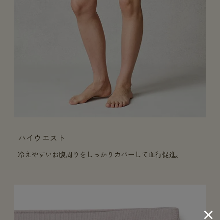
ハイウエスト
冷えやすいお腹周りをしっかりカバーして血行促進。