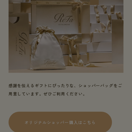
感謝を伝えるギフトにぴったりな、ショッパーバッグをご
用意しています。ぜひご利用ください。
オリジナルショッパー購入はこちら