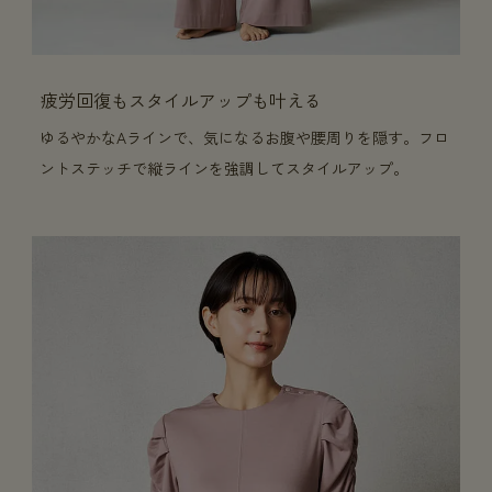
疲労回復もスタイルアップも叶える
ゆるやかなAラインで、気になるお腹や腰周りを隠す。フロ
ントステッチで縦ラインを強調してスタイルアップ。