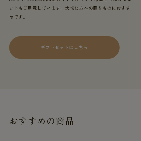
ットもご用意しています。大切な方への贈りものにおすす
めです。
ギフトセットはこちら
おすすめの商品
一般医療機器
一般医療機器
一