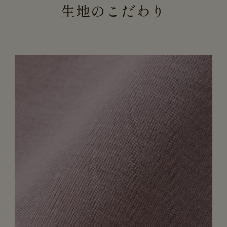
生地のこだわり