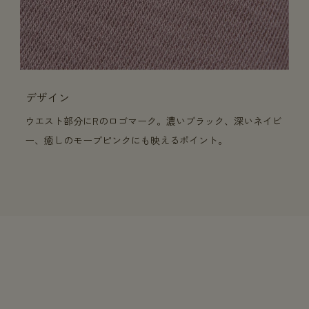
デザイン
ウエスト部分にRのロゴマーク。濃いブラック、深いネイビ
ー、癒しのモーブピンクにも映えるポイント。