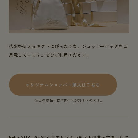
感謝を伝えるギフトにぴったりな、ショッパーバッグをご
用意しています。ぜひご利用ください。
オリジナルショッパー購入はこちら
※この商品にはMサイズがおすすめです。
ReFa VITALWEAR限定オリジナルギフト巾着を付属したセ