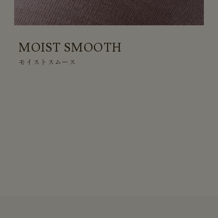
MOIST SMOOTH
モイストスムース