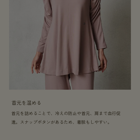
首元を温める
首元を詰めることで、冷えの防止や首元、肩まで血行促
進。スナップボタンがあるため、着脱もしやすい。