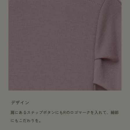
デザイン
肩にあるスナップボタンにもRのロゴマークを入れて、細部
にもこだわりを。