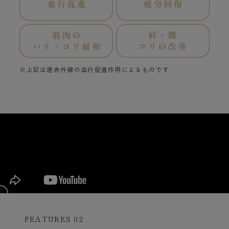
※上記は遠赤外線の血行促進作用によるものです
FEATURES 02