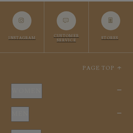
CUSTOMER
INSTAGRAM
STORES
SERVICE
PAGE TOP
WOMEN
新商品
MEN
全ての商品
新商品
スリープウェア