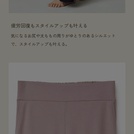
疲労回復もスタイルアップも叶える
気になるお尻や太ももの周りがゆとりのあるシルエット
で、スタイルアップも叶える。