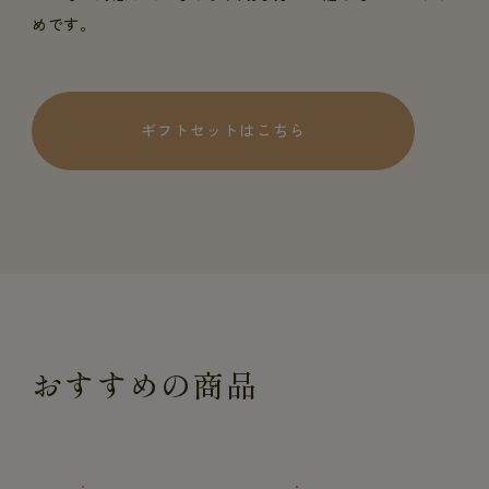
めです。
ギフトセットはこちら
おすすめの商品
一般医療機器
一般医療機器
一