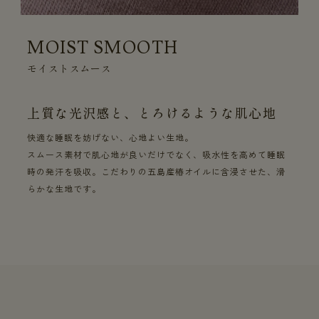
MOIST SMOOTH
モイストスムース
上質な光沢感と、とろけるような肌心地
快適な睡眠を妨げない、心地よい生地。
スムース素材で肌心地が良いだけでなく、吸水性を高めて睡眠
時の発汗を吸収。こだわりの五島産椿オイルに含浸させた、滑
らかな生地です。