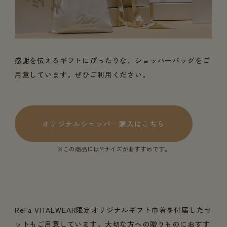
感謝を伝えるギフトにぴったりな、ショッパーバッグをご
用意しています。ぜひご利用ください。
オリジナルショッパー購入はこちら
※この商品にはMサイズがおすすめです。
ReFa VITALWEAR限定オリジナルギフト巾着を付属したセ
ットもご用意しています。大切な方への贈りものにおすす