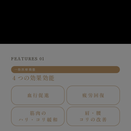
FEATURES 01
一般医療機器
４つの効果効能