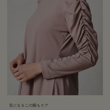
気になる二の腕もケア