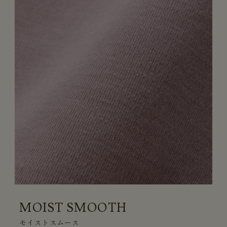
MOIST SMOOTH
モイストスムース