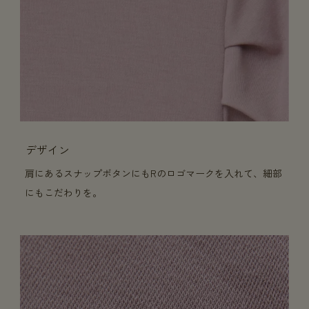
デザイン
肩にあるスナップボタンにもRのロゴマークを入れて、細部
にもこだわりを。