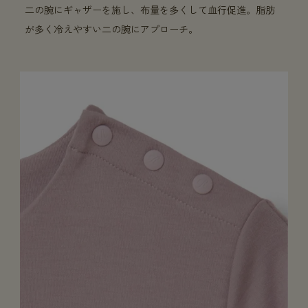
二の腕にギャザーを施し、布量を多くして血行促進。脂肪
が多く冷えやすい二の腕にアプローチ。