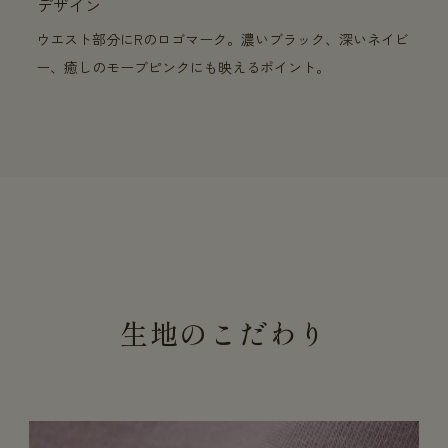
デザイン
ウエスト部分にRのロゴマーク。濃いブラック、深いネイビ
ー、癒しのモーブピンクにも映えるポイント。
生地のこだわり