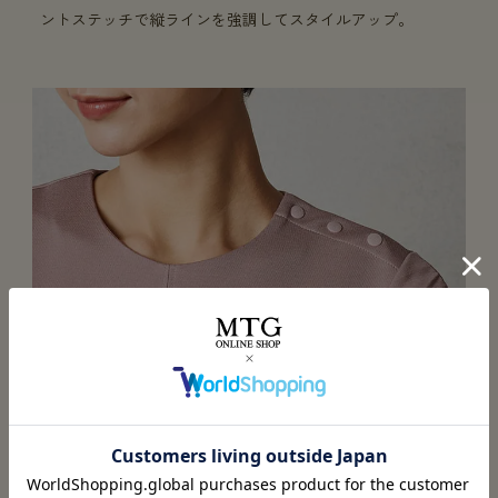
ントステッチで縦ラインを強調してスタイルアップ。