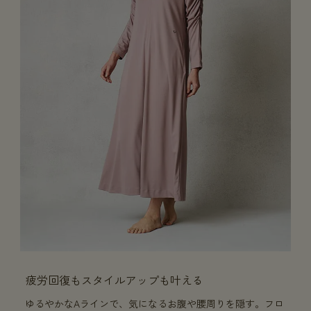
疲労回復もスタイルアップも叶える
ゆるやかなAラインで、気になるお腹や腰周りを隠す。フロ