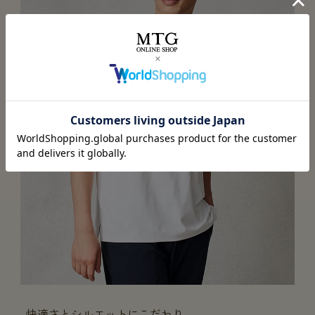
快適さとシルエットにこだわり