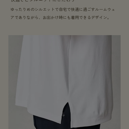
ゆったりめのシルエットで自宅で快適に過ごすルームウェ
アでありながら、お出かけ時にも着用できるデザイン。