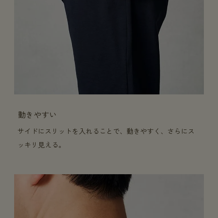
動きやすい
サイドにスリットを入れることで、動きやすく、さらにス
ッキリ見える。