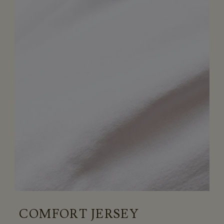
COMFORT JERSEY