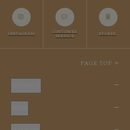
CUSTOMER
INSTAGRAM
STORES
SERVICE
PAGE TOP
WOMEN
新商品
MEN
全ての商品
新商品
スリープウェア