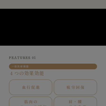
FEATURES 01
一般医療機器
４つの効果効能