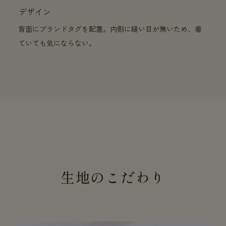
デザイン
背面にブランドタグを配置。内側に縫い目が無いため、着
ていても気にならない。
生地のこだわり