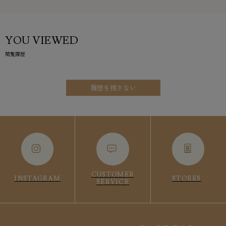
YOU VIEWED
閲覧履歴
履歴を残さない
CUSTOMER
INSTAGRAM
STORES
SERVICE