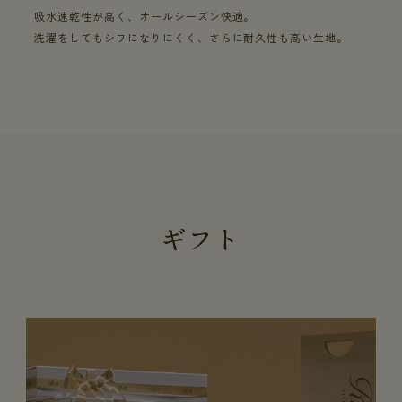
吸水速乾性が高く、オールシーズン快適。
洗濯をしてもシワになりにくく、さらに耐久性も高い生地。
ギフト