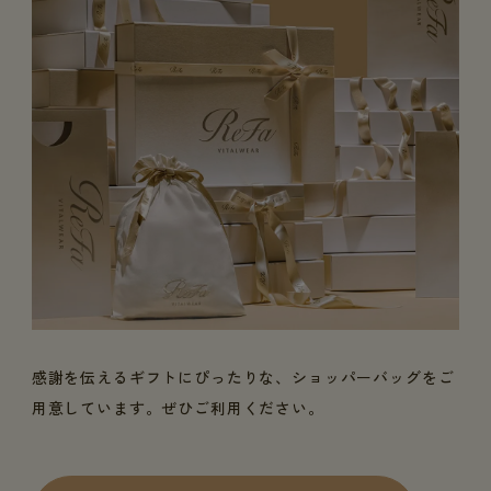
感謝を伝えるギフトにぴったりな、ショッパーバッグをご
用意しています。ぜひご利用ください。