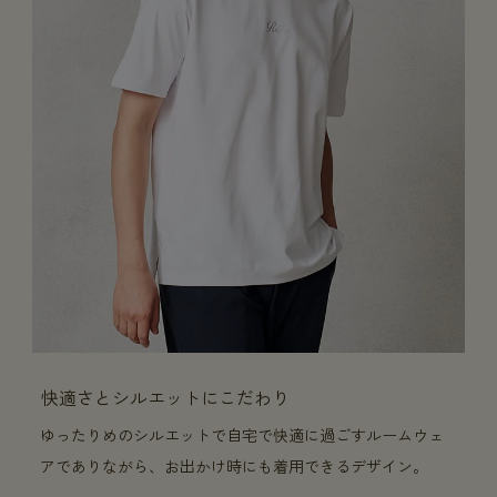
快適さとシルエットにこだわり
ゆったりめのシルエットで自宅で快適に過ごすルームウェ
アでありながら、お出かけ時にも着用できるデザイン。