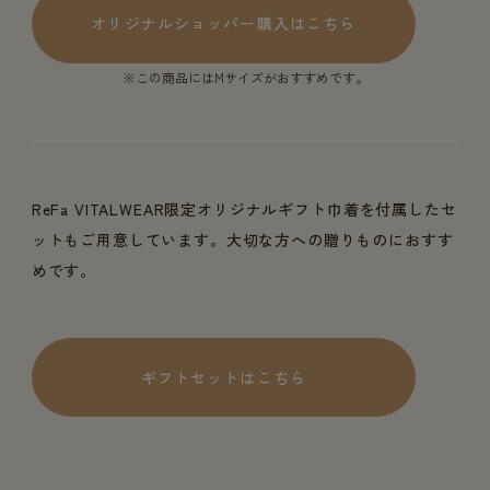
オリジナルショッパー購入はこちら
※この商品にはMサイズがおすすめです。
ReFa VITALWEAR限定オリジナルギフト巾着を付属したセ
ットもご用意しています。大切な方への贈りものにおすす
めです。
ギフトセットはこちら