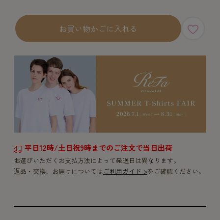
お買い物かごに入れる
平日12時/土日祝9時までのご注文で当日出荷
お選びいただくお支払方法によって発送日は異なります。
返品・交換、お届けについては
ご利用ガイド >
をご確認ください。