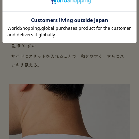
動きやすい
サイドにスリットを入れることで、動きやすく、さらにス
ッキリ見える。