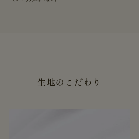
生地のこだわり