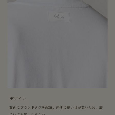
デザイン
背面にブランドタグを配置。内側に縫い目が無いため、着
ていても気にならない。