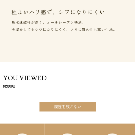
程よいハリ感で、シワになりにくい
吸水速乾性が高く、オールシーズン快適。
洗濯をしてもシワになりにくく、さらに耐久性も高い生地。
YOU VIEWED
閲覧履歴
履歴を残さない