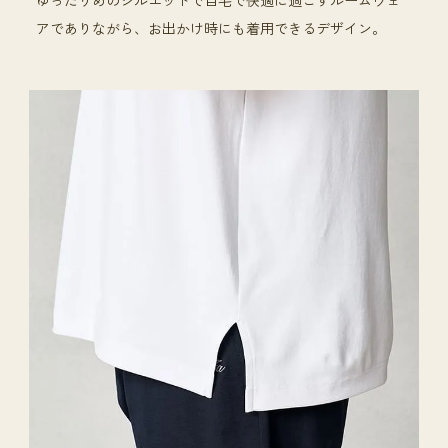
ゆったりめのシルエットで自宅で快適に過ごすルームウェ
アでありながら、お出かけ時にも着用できるデザイン。