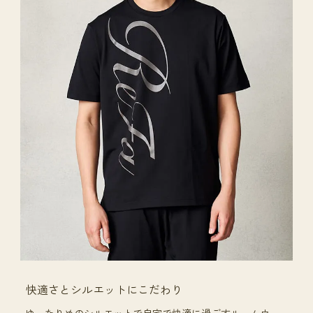
快適さとシルエットにこだわり