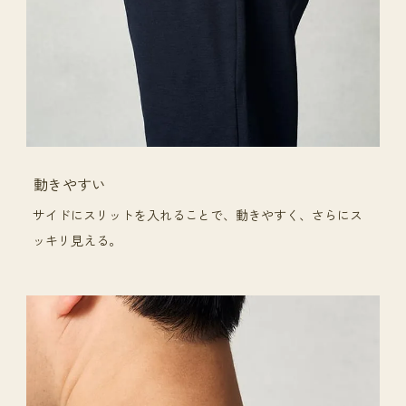
動きやすい
サイドにスリットを入れることで、動きやすく、さらにス
ッキリ見える。