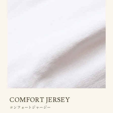
COMFORT JERSEY
コンフォートジャージー