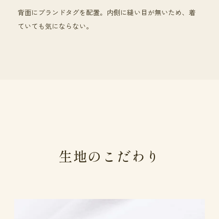
背面にブランドタグを配置。内側に縫い目が無いため、着
ていても気にならない。
生地のこだわり