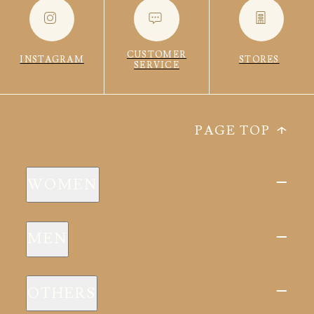
CUSTOMER
INSTAGRAM
STORES
SERVICE
PAGE TOP
WOMEN
新商品
MEN
全ての商品
新商品
スリープウェア
OTHERS
全ての商品
ルームウェア