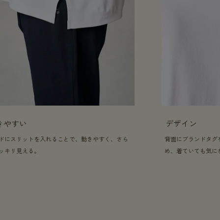
きやすい
デザイン
ドにスリットを入れることで、動きやすく、さら
背面にブランドタグ
ッキリ見える。
め、着ていても気に