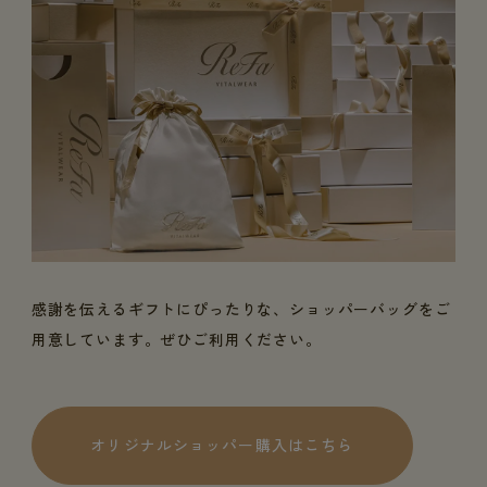
感謝を伝えるギフトにぴったりな、ショッパーバッグをご
用意しています。ぜひご利用ください。
オリジナルショッパー購入はこちら