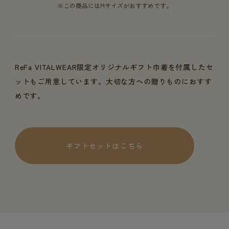
※この商品にはMサイズがおすすめです。
ReFa VITALWEAR限定オリジナルギフト巾着を付属したセ
ットもご用意しています。大切な方への贈りものにおすす
めです。
ギフトセットはこちら