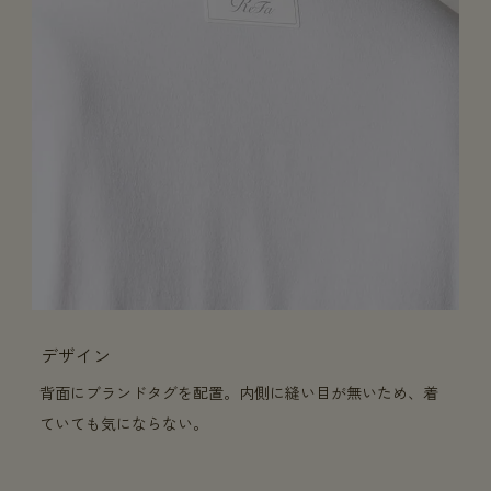
デザイン
背面にブランドタグを配置。内側に縫い目が無いため、着
ていても気にならない。