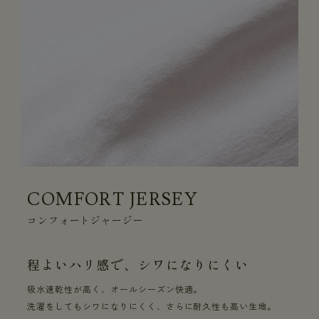
COMFORT JERSEY
コンフォートジャージー
程よいハリ感で、シワになりにくい
吸水速乾性が高く、オールシーズン快適。
洗濯をしてもシワになりにくく、さらに耐久性も高い生地。