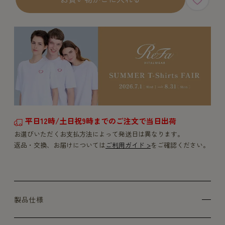
平日12時/土日祝9時までのご注文で当日出荷
お選びいただくお支払方法によって発送日は異なります。
返品・交換、お届けについては
ご利用ガイド >
をご確認ください。
製品仕様