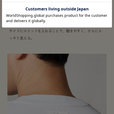
動きやすい
サイドにスリットを入れることで、動きやすく、さらにス
ッキリ見える。