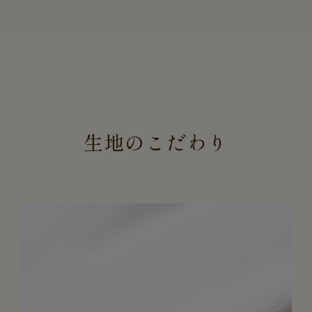
生地のこだわり