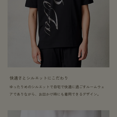
快適さとシルエットにこだわり
ゆったりめのシルエットで自宅で快適に過ごすルームウェ
アでありながら、お出かけ時にも着用できるデザイン。