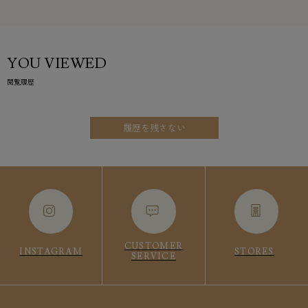
YOU VIEWED
閲覧履歴
履歴を残さない
CUSTOMER
INSTAGRAM
STORES
SERVICE