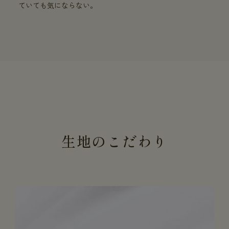
ていても気にならない。
生地のこだわり