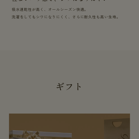
吸水速乾性が高く、オールシーズン快適。
洗濯をしてもシワになりにくく、さらに耐久性も高い生地。
ギフト