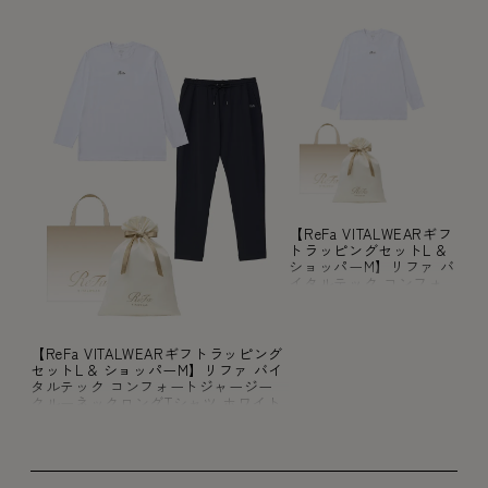
【ReFa VITALWEARギフ
トラッピングセットL &
ショッパーM】リファ バ
イタルテック コンフォ
ートジャージー クルー
ネックロングTシャツ ホ
ワイト M
【ReFa VITALWEARギフトラッピング
セットL & ショッパーM】リファ バイ
タルテック コンフォートジャージー
クルーネックロングTシャツ ホワイト
M & リファ バイタルテック コンフォ
ートジャージー テーパードパンツ ブ
ラック M