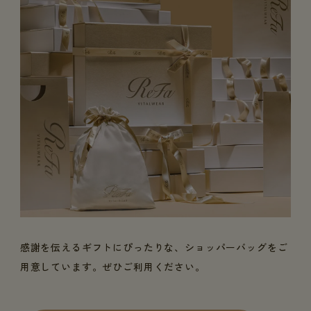
感謝を伝えるギフトにぴったりな、ショッパーバッグをご
用意しています。ぜひご利用ください。