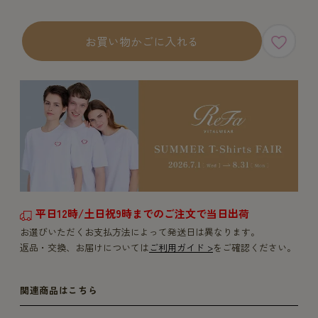
お買い物かごに入れる
平日12時/土日祝9時までのご注文で当日出荷
お選びいただくお支払方法によって発送日は異なります。
返品・交換、お届けについては
ご利用ガイド >
をご確認ください。
関連商品はこちら