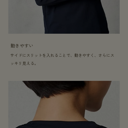
動きやすい
サイドにスリットを入れることで、動きやすく、さらにス
ッキリ見える。