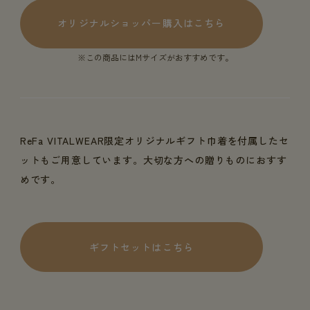
オリジナルショッパー購入はこちら
※この商品にはMサイズがおすすめです。
ReFa VITALWEAR限定オリジナルギフト巾着を付属したセ
ットもご用意しています。大切な方への贈りものにおすす
めです。
ギフトセットはこちら