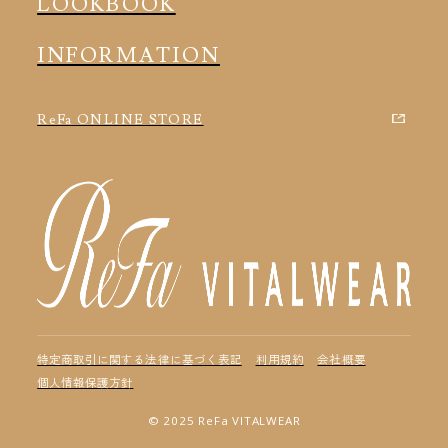
LOOKBOOK
INFORMATION
ReFa ONLINE STORE
特定商取引に関する法律に基づく表記
利用規約
会社概要
個人情報保護方針
© 2025 ReFa VITALWEAR