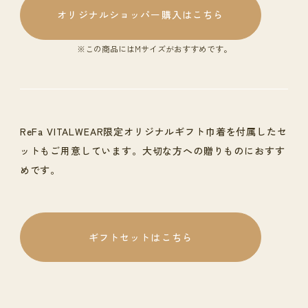
オリジナルショッパー購入はこちら
※この商品にはMサイズがおすすめです。
ReFa VITALWEAR限定オリジナルギフト巾着を付属したセ
ットもご用意しています。大切な方への贈りものにおすす
めです。
ギフトセットはこちら