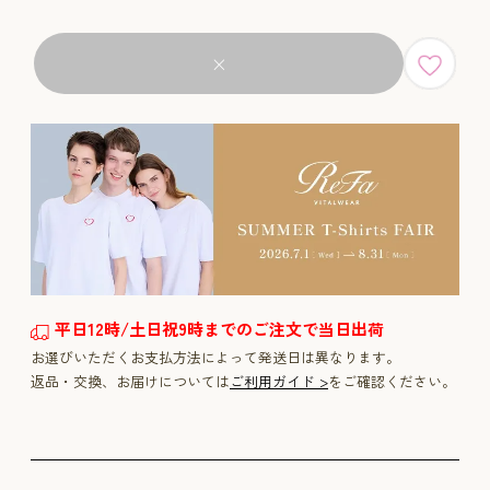
×
平日12時/土日祝9時までのご注文で当日出荷
お選びいただくお支払方法によって発送日は異なります。
返品・交換、お届けについては
ご利用ガイド >
をご確認ください。