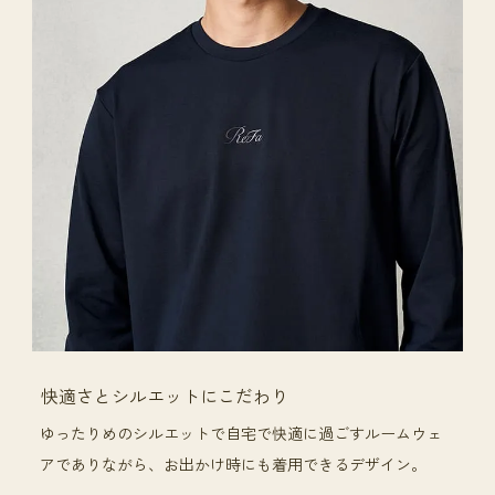
快適さとシルエットにこだわり
ゆったりめのシルエットで自宅で快適に過ごすルームウェ
アでありながら、お出かけ時にも着用できるデザイン。