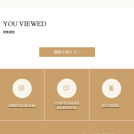
YOU VIEWED
閲覧履歴
履歴を残さない
CUSTOMER
INSTAGRAM
STORES
SERVICE