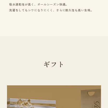
吸水速乾性が高く、オールシーズン快適。
洗濯をしてもシワになりにくく、さらに耐久性も高い生地。
ギフト