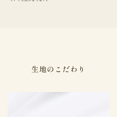
生地のこだわり