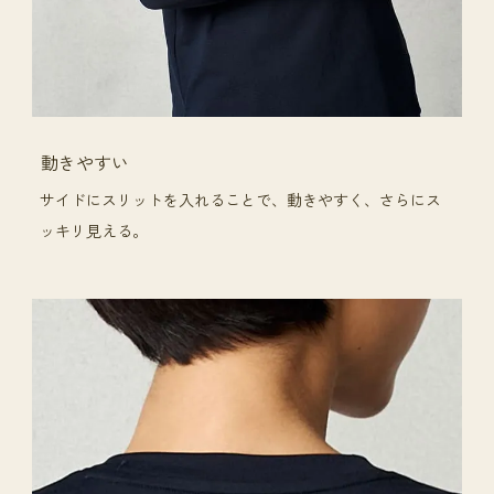
動きやすい
サイドにスリットを入れることで、動きやすく、さらにス
ッキリ見える。