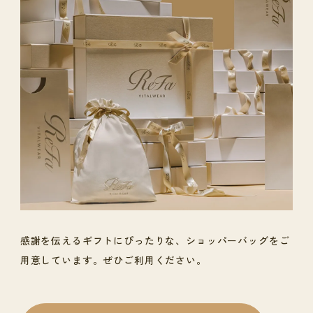
感謝を伝えるギフトにぴったりな、ショッパーバッグをご
用意しています。ぜひご利用ください。