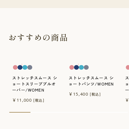
おすすめの商品
一般医療機器
一般医療機器
一
ストレッチスムース シ
ストレッチスムース シ
ョートスリーブプルオ
ョートパンツ/WOMEN
ーバー/WOMEN
ー
￥15,400
[税込]
￥11,000
￥
[税込]