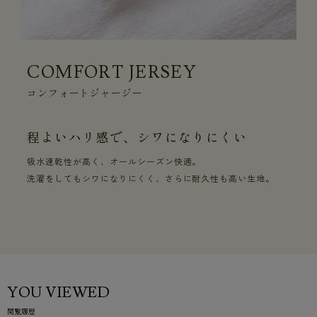
COMFORT JERSEY
コンフォートジャージー
程よいハリ感で、シワになりにくい
吸水速乾性が高く、オールシーズン快適。
洗濯をしてもシワになりにくく、さらに耐久性も高い生地。
YOU VIEWED
閲覧履歴