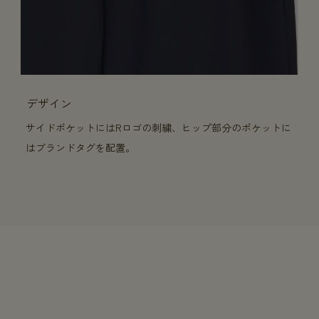
デザイン
サイドポケットにはRロゴの刺繍、ヒップ部分のポケットに
はブランドタグを配置。