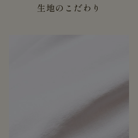
生地のこだわり