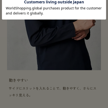
動きやすい
サイドにスリットを入れることで、動きやすく、さらにス
ッキリ見える。