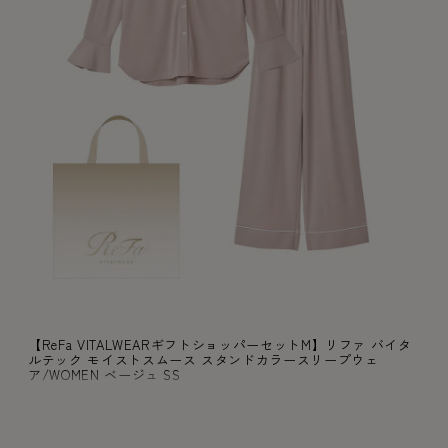
【ReFa VITALWEARギフトショッパーセットM】リファ バイタ
ルテック モイストスムース スタンドカラースリープウェ
ア/WOMEN ベージュ SS