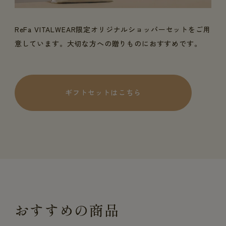
ReFa VITALWEAR限定オリジナルショッパーセットをご用
意しています。大切な方への贈りものにおすすめです。
ギフトセットはこちら
おすすめの商品