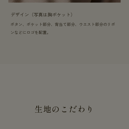
デザイン（写真は胸ポケット）
ボタン、ポケット部分、背当て部分、ウエスト部分のリボ
ンなどにロゴを配置。
生地のこだわり