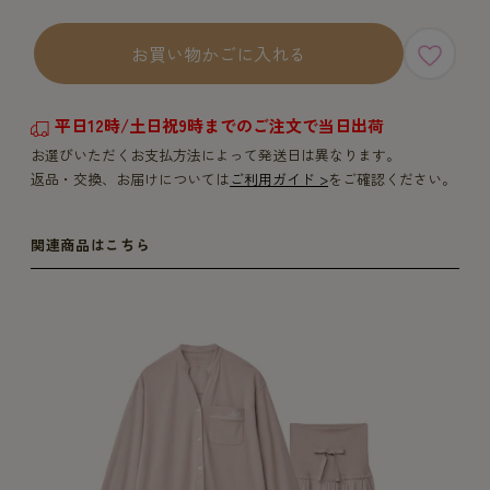
お買い物かごに入れる
平日12時/土日祝9時までのご注文で当日出荷
お選びいただくお支払方法によって発送日は異なります。
返品・交換、お届けについては
ご利用ガイド >
をご確認ください。
関連商品はこちら