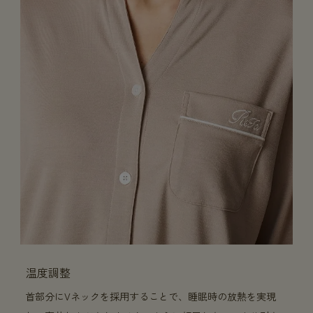
温度調整
首部分にVネックを採用することで、睡眠時の放熱を実現