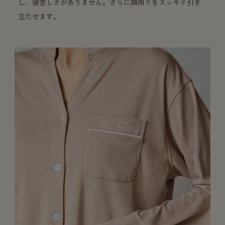
し、寝苦しさがありません。さらに顔周りをスッキリ引き
立たせます。