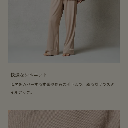
快適なシルエット
お尻をカバーする丈感や長めのボトムで、着るだけでスタ
イルアップ。