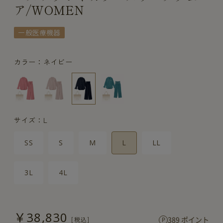
ア/WOMEN
一般医療機器
カラー：ネイビー
サイズ：L
SS
S
M
L
LL
3L
4L
￥38,830
389 ポイント