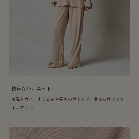
快適なシルエット
お尻をカバーする丈感や長めのボトムで、着るだけでスタ
イルアップ。