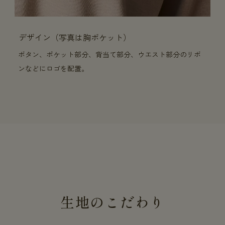
デザイン（写真は胸ポケット）
ボタン、ポケット部分、背当て部分、ウエスト部分のリボ
ンなどにロゴを配置。
生地のこだわり