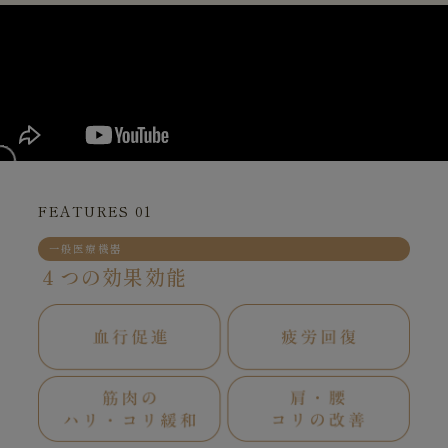
FEATURES 01
一般医療機器
４つの効果効能