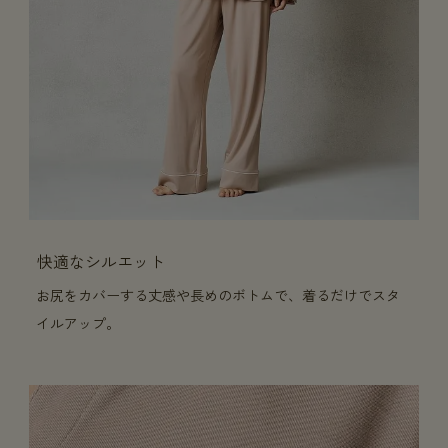
快適なシルエット
お尻をカバーする丈感や長めのボトムで、着るだけでスタ
イルアップ。