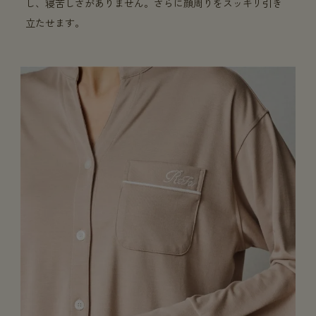
し、寝苦しさがありません。さらに顔周りをスッキリ引き
立たせます。