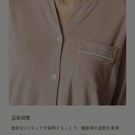
温度調整
首部分にVネックを採用することで、睡眠時の放熱を実現