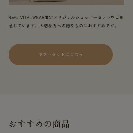
ReFa VITALWEAR限定オリジナルショッパーセットをご用
意しています。大切な方への贈りものにおすすめです。
ギフトセットはこちら
おすすめの商品