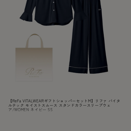
【ReFa VITALWEARギフトショッパーセットM】リファ バイタ
ルテック モイストスムース スタンドカラースリープウェ
ア/WOMEN ネイビー SS