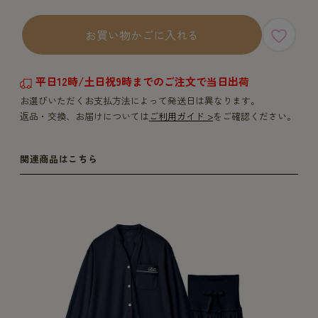
お買い物かごに入れる
平日12時/土日祝9時までのご注文で当日出荷
お選びいただくお支払方法によって発送日は異なります。
返品・交換、お届けについては
ご利用ガイド >
をご確認ください。
関連商品はこちら