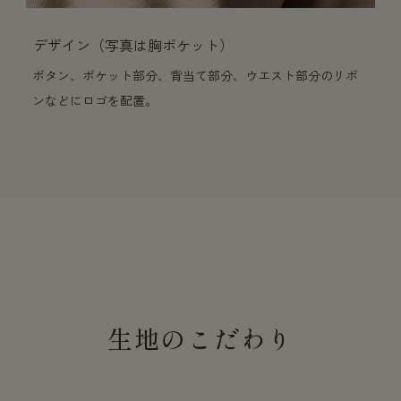
デザイン（写真は胸ポケット）
ボタン、ポケット部分、背当て部分、ウエスト部分のリボ
ンなどにロゴを配置。
生地のこだわり