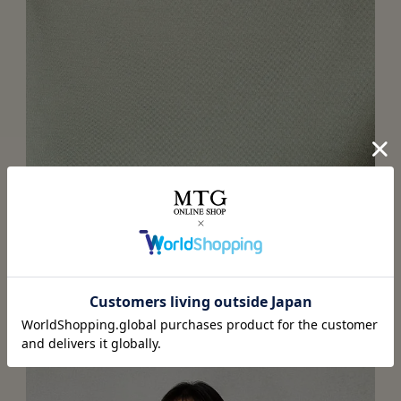
ゆとりのあるシルエットで快適な寝心地
寝返りを打っても気にならないようなシルエットを追求。