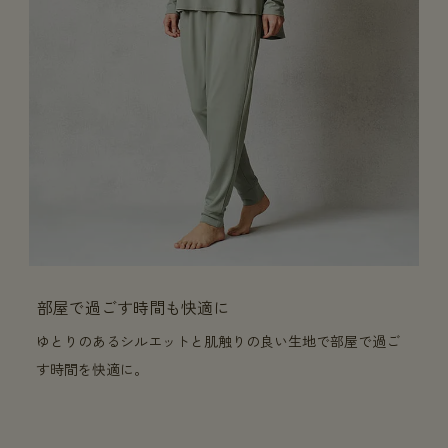
部屋で過ごす時間も快適に
ゆとりのあるシルエットと肌触りの良い生地で部屋で過ご
す時間を快適に。