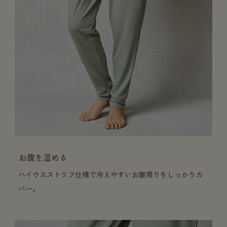
お腹を温める
ハイウエストリブ仕様で冷えやすいお腹周りをしっかりカ
バー。