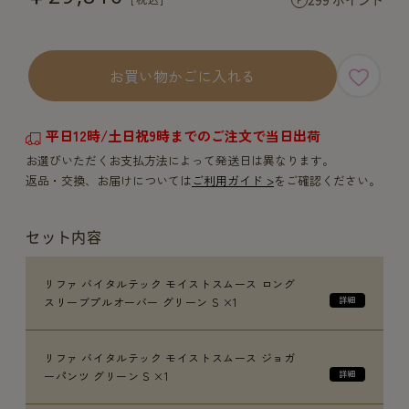
お買い物かごに入れる
平日12時/土日祝9時までのご注文で当日出荷
お選びいただくお支払方法によって発送日は異なります。
返品・交換、お届けについては
ご利用ガイド >
をご確認ください。
セット内容
リファ バイタルテック モイストスムース ロング
スリーブプルオーバー グリーン S ×1
リファ バイタルテック モイストスムース ジョガ
ーパンツ グリーン S ×1