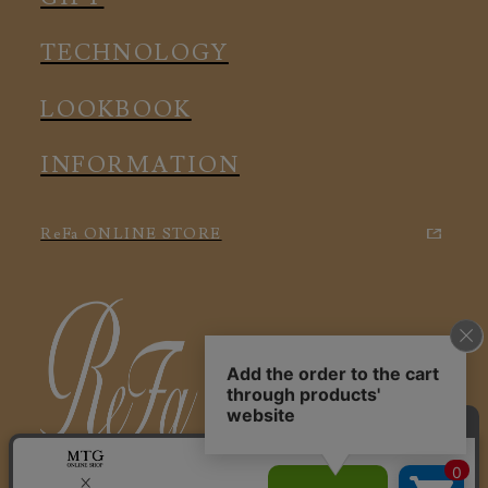
アクセサリー
アクセサリー
TECHNOLOGY
LOOKBOOK
INFORMATION
ReFa ONLINE STORE