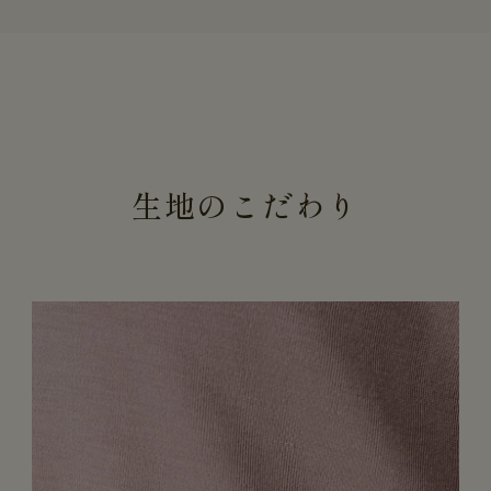
生地のこだわり