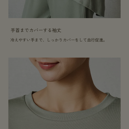
手首までカバーする袖丈
冷えやすい手まで、しっかりカバーをして血行促進。