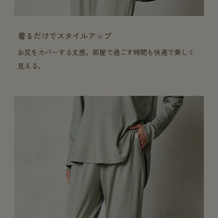
着るだけでスタイルアップ
お尻をカバーする丈感。部屋で過ごす時間も快適で美しく
見える。