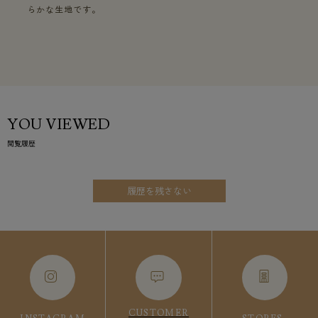
らかな生地です。
YOU VIEWED
閲覧履歴
履歴を残さない
CUSTOMER