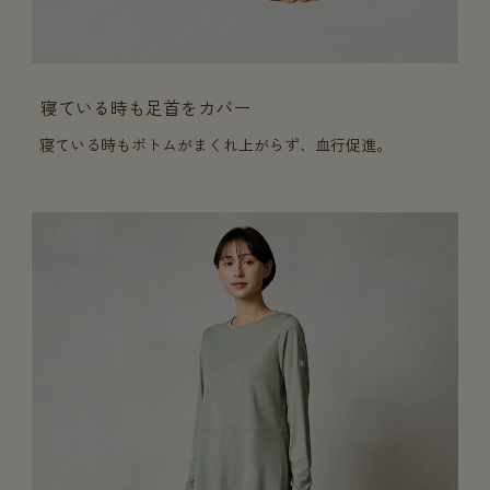
寝ている時も足首をカバー
寝ている時もボトムがまくれ上がらず、血行促進。