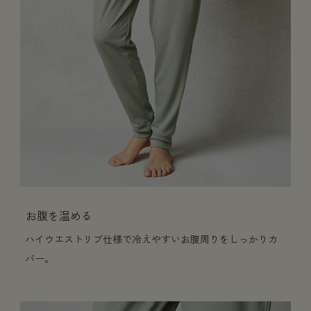
お腹を温める
ハイウエストリブ仕様で冷えやすいお腹周りをしっかりカ
バー。