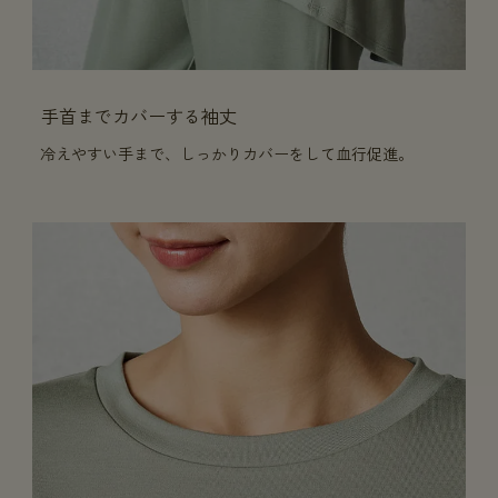
手首までカバーする袖丈
冷えやすい手まで、しっかりカバーをして血行促進。