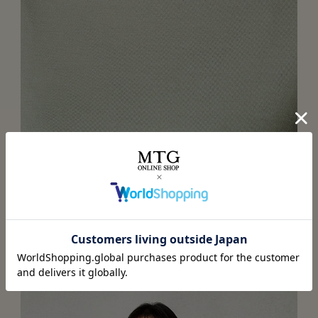
ゆとりのあるシルエットで快適な寝心地
寝返りを打っても気にならないようなシルエットを追求。