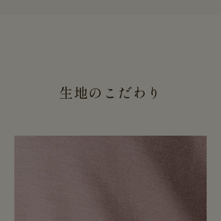
生地のこだわり