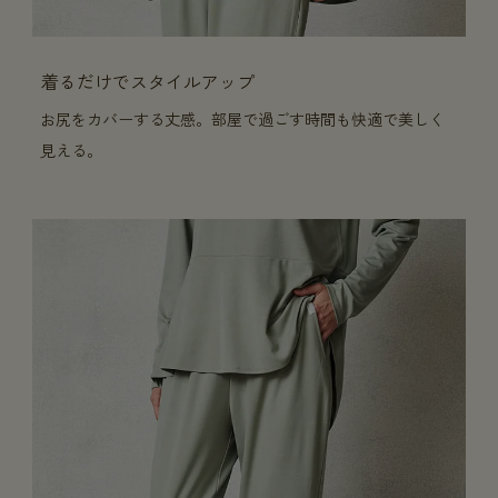
着るだけでスタイルアップ
お尻をカバーする丈感。部屋で過ごす時間も快適で美しく
見える。