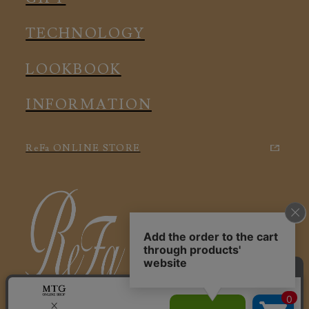
アクセサリー
アクセサリー
TECHNOLOGY
LOOKBOOK
INFORMATION
ReFa ONLINE STORE