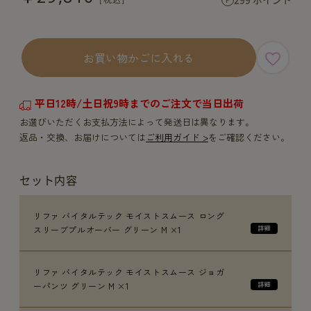
お買い物かごに入れる
平日12時/土日祝9時までのご注文で当日出荷
お選びいただくお支払方法によって発送日は異なります。
返品・交換、お届けについては
ご利用ガイド >
をご確認ください。
セット内容
リファ バイタルテック モイストスムース ロング
スリーブプルオーバー グリーン M ×1
リファ バイタルテック モイストスムース ジョガ
ーパンツ グリーン M ×1