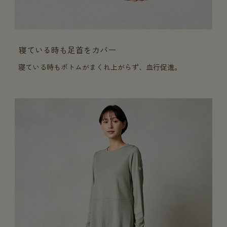
寝ている時も足首をカバー
寝ている時もボトムがまくれ上がらず、血行促進。