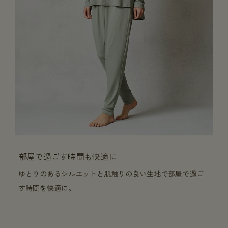
部屋で過ごす時間も快適に
ゆとりのあるシルエットと肌触りの良い生地で部屋で過ご
す時間を快適に。