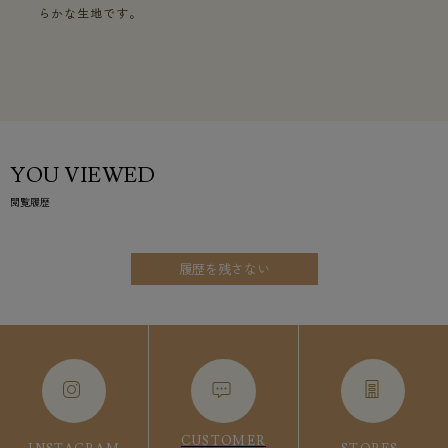
らかな生地です。
YOU VIEWED
閲覧履歴
履歴を残さない
CUSTOMER