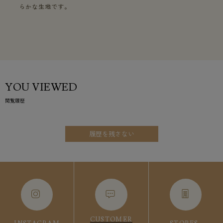
らかな生地です。
YOU VIEWED
閲覧履歴
履歴を残さない
CUSTOMER