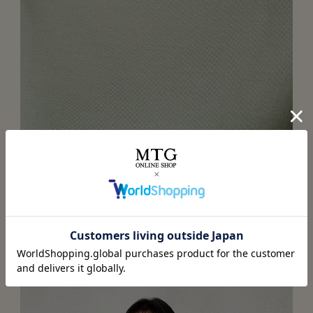
ゆとりのあるシルエットで快適な寝心地
寝返りを打っても気にならないようなシルエットを追求。