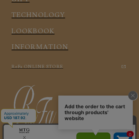
アクセサリー
アクセサリー
TECHNOLOGY
LOOKBOOK
INFORMATION
ReFa ONLINE STORE