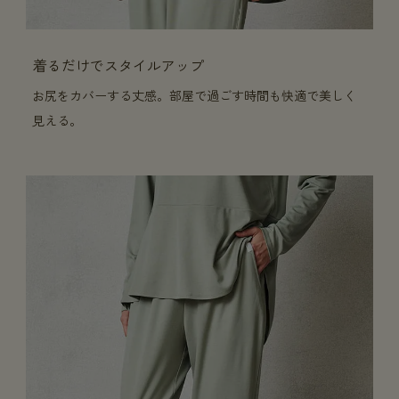
着るだけでスタイルアップ
お尻をカバーする丈感。部屋で過ごす時間も快適で美しく
見える。