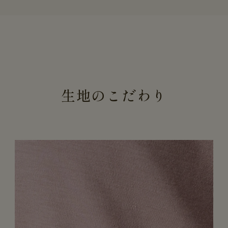
生地のこだわり