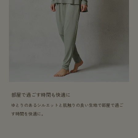
部屋で過ごす時間も快適に
ゆとりのあるシルエットと肌触りの良い生地で部屋で過ご
す時間を快適に。