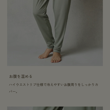
お腹を温める
ハイウエストリブ仕様で冷えやすいお腹周りをしっかりカ
バー。