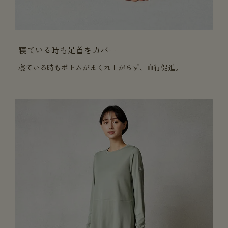
寝ている時も足首をカバー
寝ている時もボトムがまくれ上がらず、血行促進。