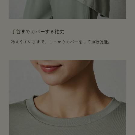
手首までカバーする袖丈
冷えやすい手まで、しっかりカバーをして血行促進。