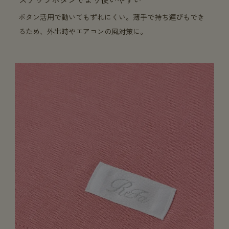
ボタン活用で動いてもずれにくい。薄手で持ち運びもでき
るため、外出時やエアコンの風対策に。