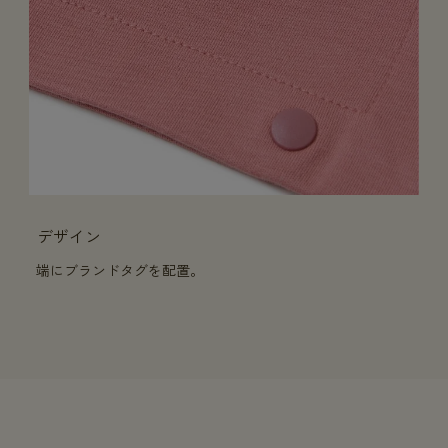
デザイン
端にブランドタグを配置。