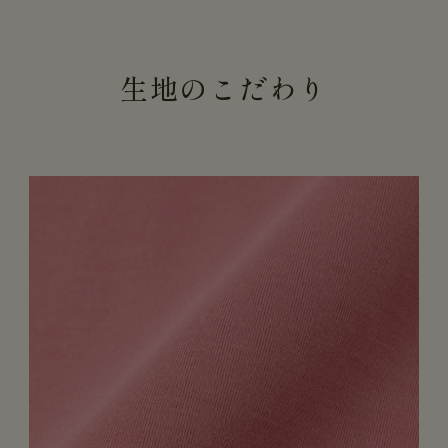
生地のこだわり