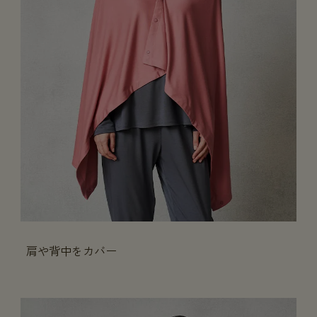
肩や背中をカバー