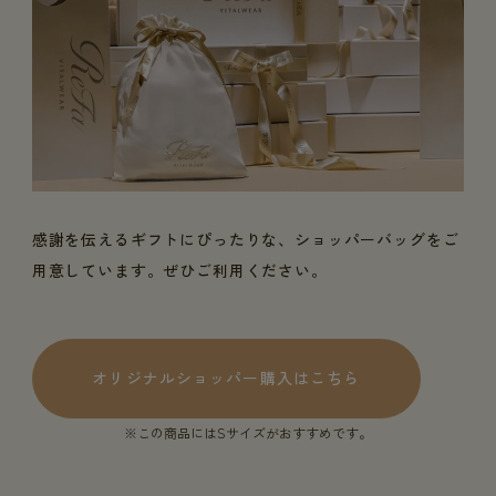
感謝を伝えるギフトにぴったりな、ショッパーバッグをご
用意しています。ぜひご利用ください。
オリジナルショッパー購入はこちら
※この商品にはSサイズがおすすめです。