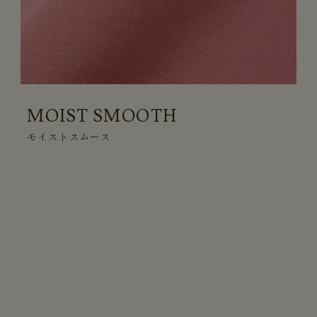
MOIST SMOOTH
モイストスムース