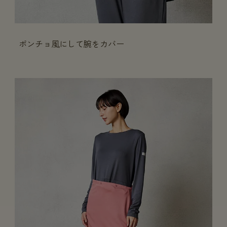
ポンチョ風にして腕をカバー