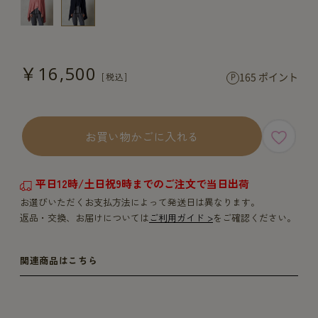
￥16,500
165 ポイント
お買い物かごに入れる
平日12時/土日祝9時までのご注文で当日出荷
お選びいただくお支払方法によって発送日は異なります。
返品・交換、お届けについては
ご利用ガイド >
をご確認ください。
関連商品はこちら