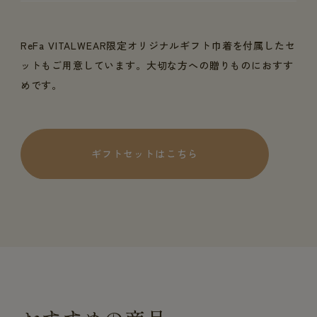
ReFa VITALWEAR限定オリジナルギフト巾着を付属したセ
ットもご用意しています。大切な方への贈りものにおすす
めです。
ギフトセットはこちら