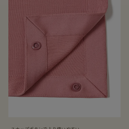
スナップボタンでより使いやすい