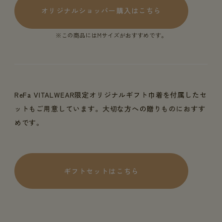
オリジナルショッパー購入はこちら
※この商品にはMサイズがおすすめです。
ReFa VITALWEAR限定オリジナルギフト巾着を付属したセ
ットもご用意しています。大切な方への贈りものにおすす
めです。
ギフトセットはこちら