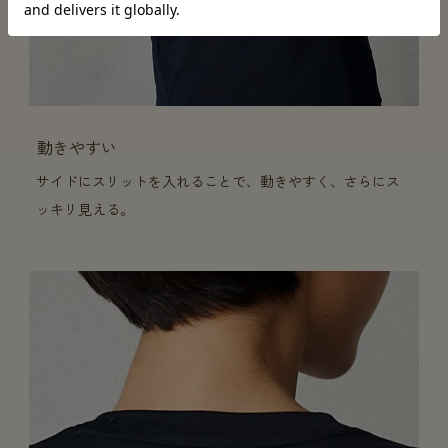
動きやすい
サイドにスリットを入れることで、動きやすく、さらにス
ッキリ見える。