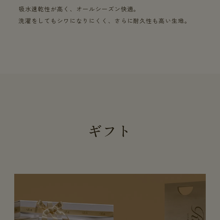
吸水速乾性が高く、オールシーズン快適。
洗濯をしてもシワになりにくく、さらに耐久性も高い生地。
ギフト