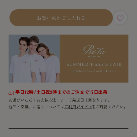
お買い物かごに入れる
平日12時/土日祝9時までのご注文で当日出荷
お選びいただくお支払方法によって発送日は異なります。
返品・交換、お届けについては
ご利用ガイド >
をご確認ください。