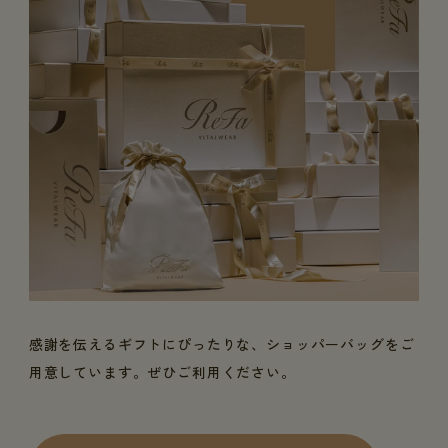
感謝を伝えるギフトにぴったりな、ショッパーバッグをご
用意しています。ぜひご利用ください。