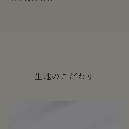
生地のこだわり