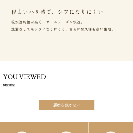
程よいハリ感で、シワになりにくい
吸水速乾性が高く、オールシーズン快適。
洗濯をしてもシワになりにくく、さらに耐久性も高い生地。
YOU VIEWED
閲覧履歴
履歴を残さない