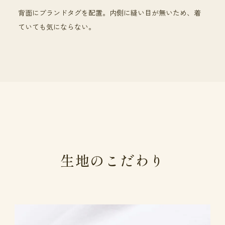
背面にブランドタグを配置。内側に縫い目が無いため、着
ていても気にならない。
生地のこだわり