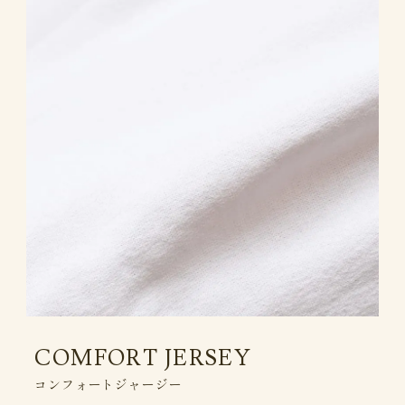
COMFORT JERSEY
コンフォートジャージー