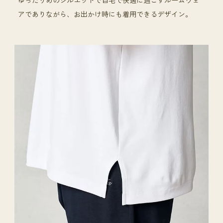
ゆったりめのシルエットで自宅で快適に過ごすルームウェ
アでありながら、お出かけ時にも着用できるデザイン。