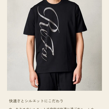
快適さとシルエットにこだわり