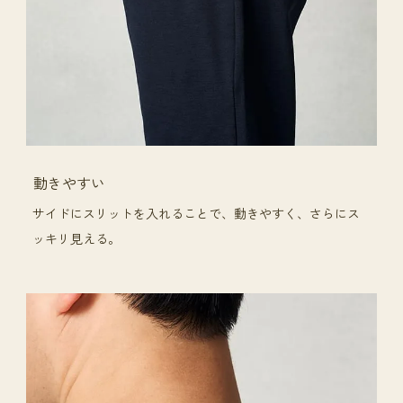
動きやすい
サイドにスリットを入れることで、動きやすく、さらにス
ッキリ見える。