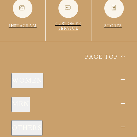
CUSTOMER
INSTAGRAM
STORES
SERVICE
PAGE TOP
WOMEN
新商品
MEN
全ての商品
新商品
スリープウェア
OTHERS
全ての商品
ルームウェア