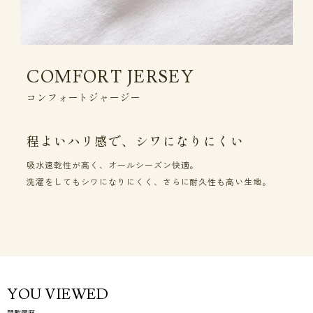
COMFORT JERSEY
コンフォートジャージー
程よいハリ感で、シワになりにくい
吸水速乾性が高く、オールシーズン快適。
洗濯をしてもシワになりにくく、さらに耐久性も高い生地。
YOU VIEWED
閲覧履歴