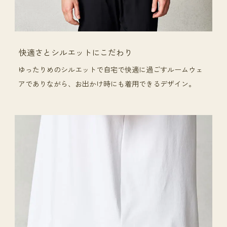
快適さとシルエットにこだわり
ゆったりめのシルエットで自宅で快適に過ごすルームウェ
アでありながら、お出かけ時にも着用できるデザイン。