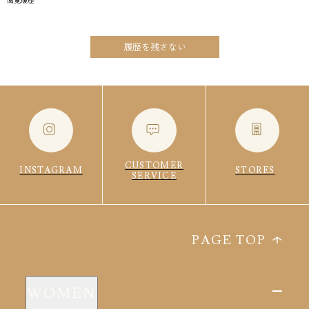
履歴を残さない
CUSTOMER
INSTAGRAM
STORES
SERVICE
PAGE TOP
WOMEN