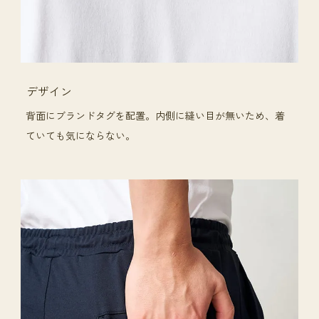
デザイン
背面にブランドタグを配置。内側に縫い目が無いため、着
ていても気にならない。