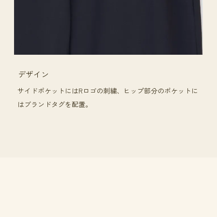
デザイン
サイドポケットにはRロゴの刺繍、ヒップ部分のポケットに
はブランドタグを配置。