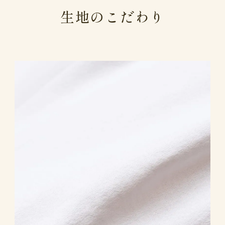
生地のこだわり