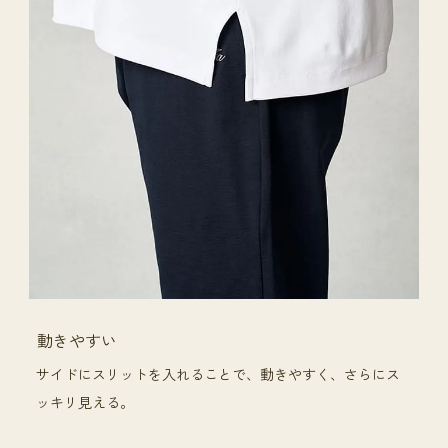
動きやすい
サイドにスリットを入れることで、動きやすく、さらにス
ッキリ見える。