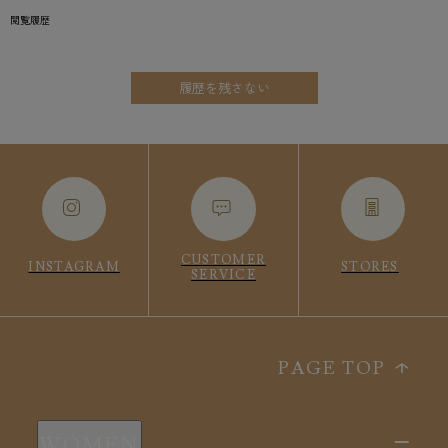
閲覧履歴
履歴を残さない
CUSTOMER
INSTAGRAM
STORES
SERVICE
PAGE TOP
WOMEN