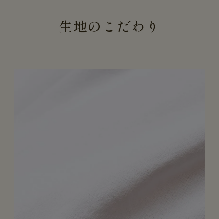
生地のこだわり