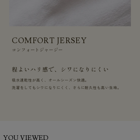
COMFORT JERSEY
コンフォートジャージー
程よいハリ感で、シワになりにくい
吸水速乾性が高く、オールシーズン快適。
洗濯をしてもシワになりにくく、さらに耐久性も高い生地。
YOU VIEWED