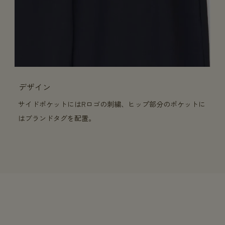
デザイン
サイドポケットにはRロゴの刺繍、ヒップ部分のポケットに
はブランドタグを配置。