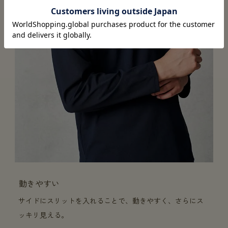
動きやすい
サイドにスリットを入れることで、動きやすく、さらにス
ッキリ見える。