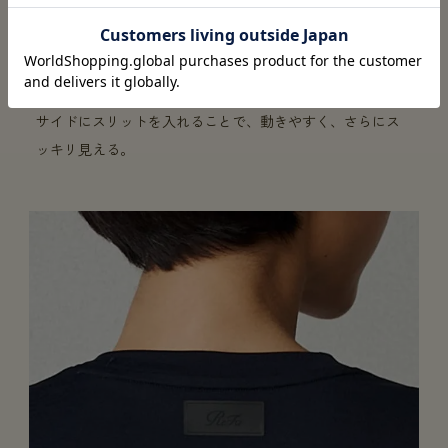
動きやすい
サイドにスリットを入れることで、動きやすく、さらにス
ッキリ見える。