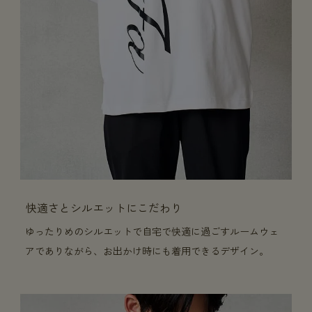
快適さとシルエットにこだわり
ゆったりめのシルエットで自宅で快適に過ごすルームウェ
アでありながら、お出かけ時にも着用できるデザイン。