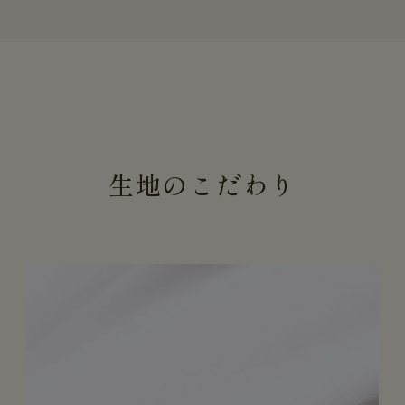
生地のこだわり