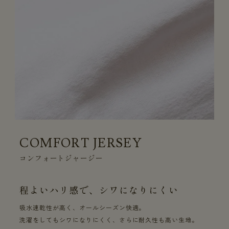
COMFORT JERSEY
コンフォートジャージー
程よいハリ感で、シワになりにくい
吸水速乾性が高く、オールシーズン快適。
洗濯をしてもシワになりにくく、さらに耐久性も高い生地。