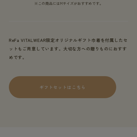
※この商品にはMサイズがおすすめです。
ReFa VITALWEAR限定オリジナルギフト巾着を付属したセ
ットもご用意しています。大切な方への贈りものにおすす
めです。
ギフトセットはこちら