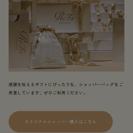
感謝を伝えるギフトにぴったりな、ショッパーバッグをご
用意しています。ぜひご利用ください。
オリジナルショッパー購入はこちら