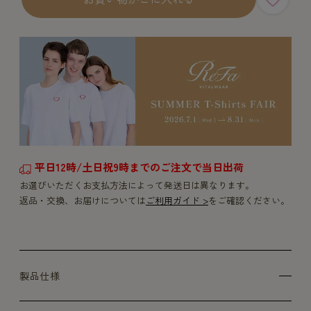
平日12時/土日祝9時までのご注文で当日出荷
お選びいただくお支払方法によって発送日は異なります。
返品・交換、お届けについては
ご利用ガイド >
をご確認ください。
製品仕様