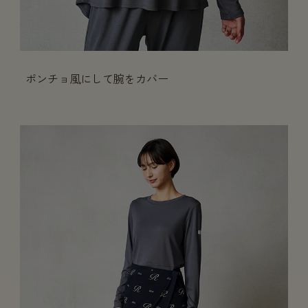
ポンチョ風にして腕をカバー