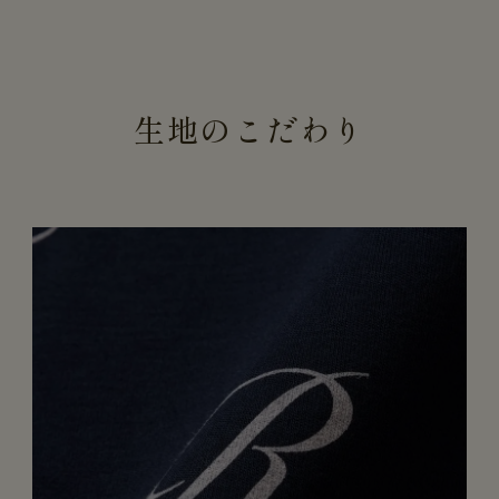
生地のこだわり