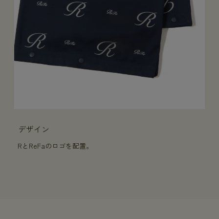
デザイン
RとReFaのロゴを配置。