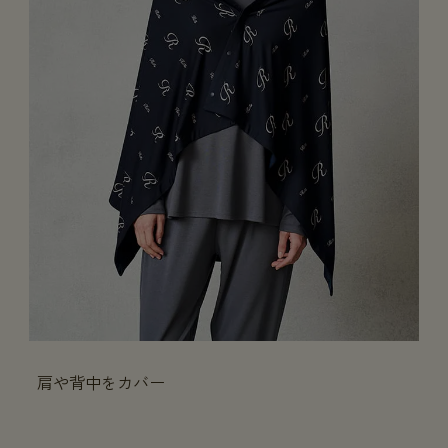
肩や背中をカバー