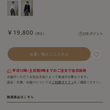
￥19,800
198 ポイント
お買い物かごに入れる
平日12時/土日祝9時までのご注文で当日出荷
お選びいただくお支払方法によって発送日は異なります。
返品・交換、お届けについては
ご利用ガイド >
をご確認ください。
関連商品はこちら