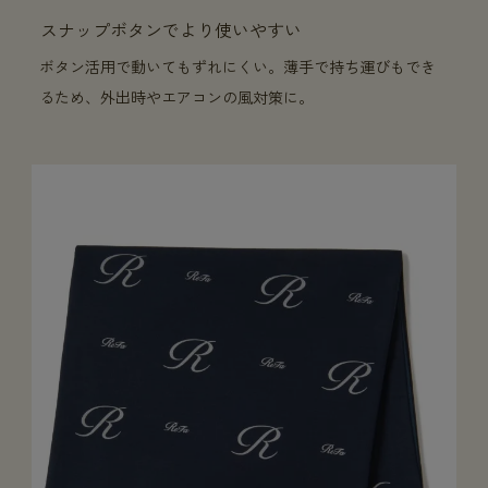
スナップボタンでより使いやすい
ボタン活用で動いてもずれにくい。薄手で持ち運びもでき
るため、外出時やエアコンの風対策に。