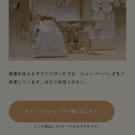
感謝を伝えるギフトにぴったりな、ショッパーバッグをご
用意しています。ぜひご利用ください。
オリジナルショッパー購入はこちら
※この商品にはSサイズがおすすめです。