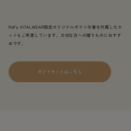
ReFa VITALWEAR限定オリジナルギフト巾着を付属したセ
ットもご用意しています。大切な方への贈りものにおすす
めです。
ギフトセットはこちら