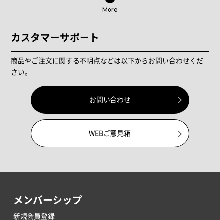
More
カスタマーサポート
商品やご注文に関する不明点などは以下からお問い合わせくだ
さい。
お問い合わせ
WEBご意見箱
メンバーシップ
新規会員登録