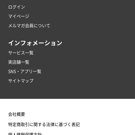
ログイン
マイページ
メルマガ会員について
インフォメーション
サービス一覧
実店舗一覧
SNS・アプリ一覧
サイトマップ
会社概要
特定商取引に関する法律に基づく表記
個人情報保護方針