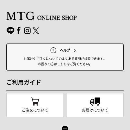
ヘルプ
お届けやご注文についてのよくある質問が検索できます。
お困りの方はこちらをご覧ください。
ご利用ガイド
ご注文について
お届けについて