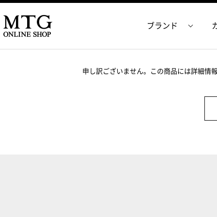
ブランド
申し訳ございません。この商品には詳細情