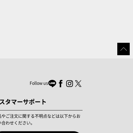
Follow us
スタマーサポート
品やご注文に関する不明点などは以下からお
い合わせください。