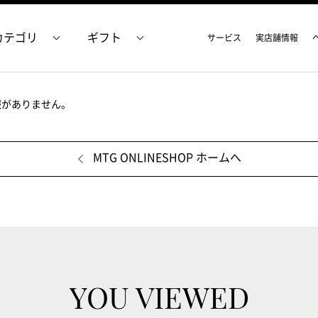
カテゴリ
ギフト
サービス
実店舗情報
報がありません。
MTG ONLINESHOP ホームへ
YOU VIEWED