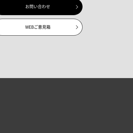
お問い合わせ
WEBご意見箱