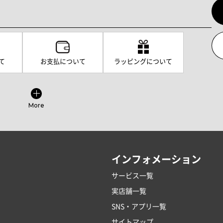
て
お支払について
ラッピングについて
More
インフォメーション
サービス一覧
実店舗一覧
SNS・アプリ一覧
サイトマップ