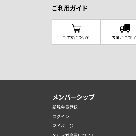
ご利用ガイド
ご注文について
お届けについ
メンバーシップ
新規会員登録
ログイン
マイページ
メルマガ会員について