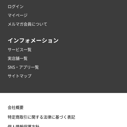
ログイン
マイページ
メルマガ会員について
インフォメーション
サービス一覧
実店舗一覧
SNS・アプリ一覧
サイトマップ
会社概要
特定商取引に関する法律に基づく表記
個人情報保護方針