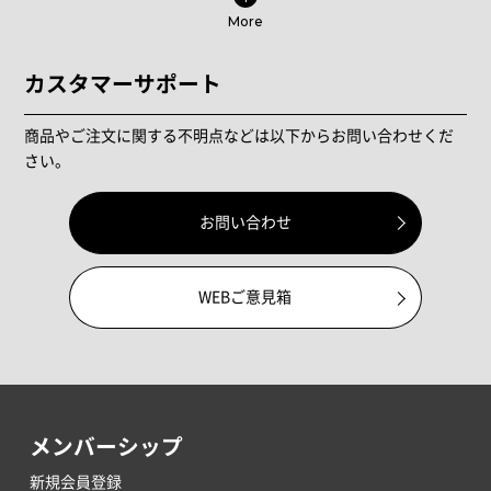
More
カスタマーサポート
商品やご注文に関する不明点などは以下からお問い合わせくだ
さい。
お問い合わせ
WEBご意見箱
メンバーシップ
新規会員登録