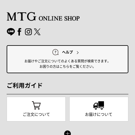
ヘルプ
お届けやご注文についてのよくある質問が検索できます。
お困りの方はこちらをご覧ください。
ご利用ガイド
ご注文について
お届けについて