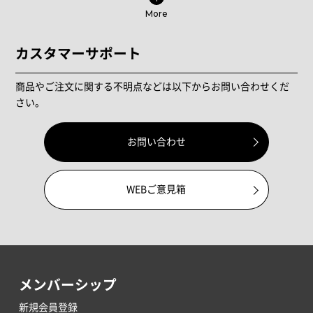
More
カスタマーサポート
商品やご注文に関する不明点などは以下からお問い合わせくだ
さい。
お問い合わせ
WEBご意見箱
メンバーシップ
新規会員登録