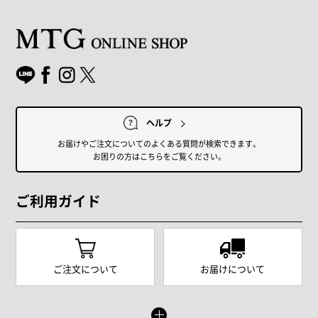
ヘルプ
お届けやご注文についてのよくある質問が検索できます。
お困りの方はこちらをご覧ください。
ご利用ガイド
ご注文について
お届けについて