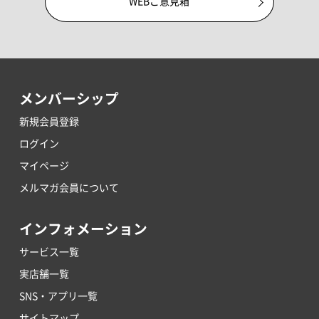
WEBご意見箱
メンバーシップ
新規会員登録
ログイン
マイページ
メルマガ会員について
インフォメーション
サービス一覧
実店舗一覧
SNS・アプリ一覧
サイトマップ