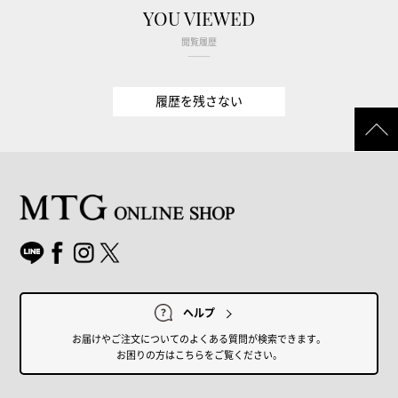
YOU VIEWED
閲覧履歴
履歴を残さない
ヘルプ
お届けやご注文についてのよくある質問が検索できます。
お困りの方はこちらをご覧ください。