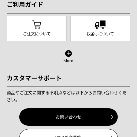
ご利用ガイド
ご注文について
お届けについて
More
カスタマーサポート
商品やご注文に関する不明点などは以下からお問い合わせくだ
さい。
お問い合わせ