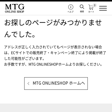
0
検索
ヘルプ
カート
お探しのページがみつかりませ
んでした。
アドレスが正しく入力されていてもページが表示されない場合
は、
ECサイトでの販売終了・キャンペーン終了により掲載が終了
した可能性がございます。
お手数ですが、MTG ONLINESHOPホームよりお探しください。
MTG ONLINESHOP ホームへ