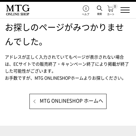
0
検索
ヘルプ
カート
お探しのページがみつかりませ
んでした。
アドレスが正しく入力されていてもページが表示されない場合
は、
ECサイトでの販売終了・キャンペーン終了により掲載が終了
した可能性がございます。
お手数ですが、MTG ONLINESHOPホームよりお探しください。
MTG ONLINESHOP ホームへ