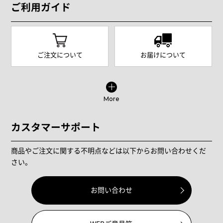
ご利用ガイド
ご注文について
お届けについて
More
カスタマーサポート
商品やご注文に関する不明点などは以下からお問い合わせくだ
さい。
お問い合わせ