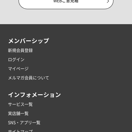
WEBご意見箱
メンバーシップ
新規会員登録
ログイン
マイページ
メルマガ会員について
インフォメーション
サービス一覧
実店舗一覧
SNS・アプリ一覧
サイトマップ