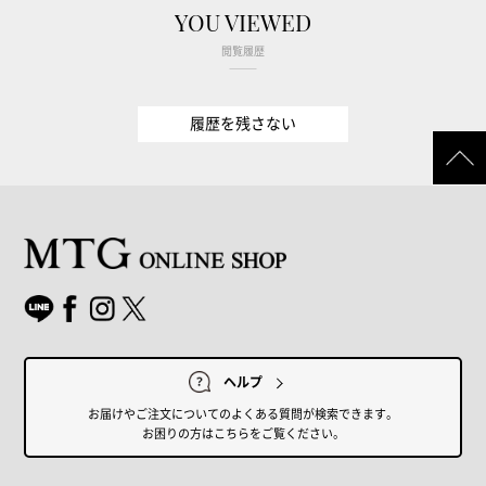
YOU VIEWED
閲覧履歴
履歴を残さない
ヘルプ
お届けやご注文についてのよくある質問が検索できます。
お困りの方はこちらをご覧ください。