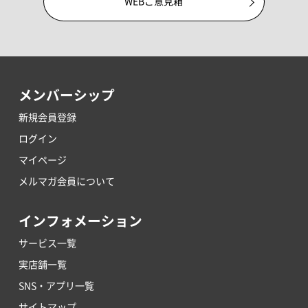
WEBご意見箱
メンバーシップ
新規会員登録
ログイン
マイページ
メルマガ会員について
インフォメーション
サービス一覧
実店舗一覧
SNS・アプリ一覧
サイトマップ