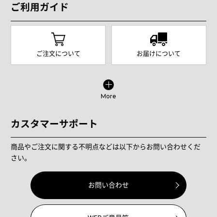
ご利用ガイド
ご注文について
お届けについて
More
カスタマーサポート
商品やご注文に関する不明点などは以下からお問い合わせくだ
さい。
お問い合わせ