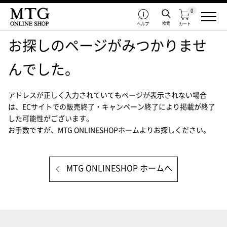
0
検索
ヘルプ
カート
お探しのページがみつかりませ
んでした。
アドレスが正しく入力されていてもページが表示されない場合
は、
ECサイトでの販売終了・キャンペーン終了により掲載が終了
した可能性がございます。
お手数ですが、MTG ONLINESHOPホームよりお探しください。
MTG ONLINESHOP ホームへ