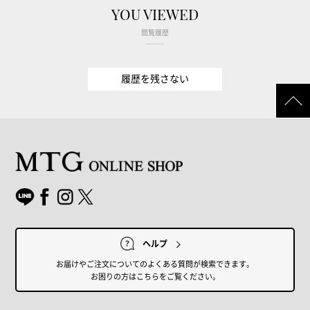
YOU VIEWED
閲覧履歴
履歴を残さない
ヘルプ
お届けやご注文についてのよくある質問が検索できます。
お困りの方はこちらをご覧ください。