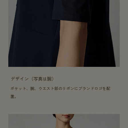
デザイン（写真は腕）
ポケット、腕、ウエスト部のリボンにブランドロゴを配
置。