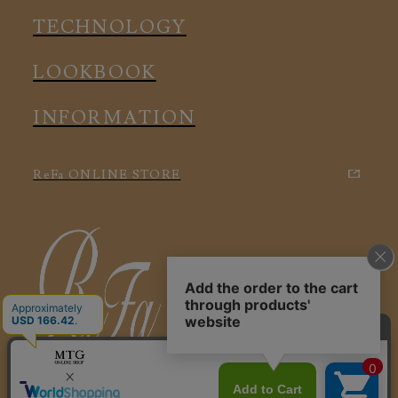
アクセサリー
TECHNOLOGY
LOOKBOOK
INFORMATION
ReFa ONLINE STORE
特定商取引に関する法律に基づく表記
利用規約
会社概要