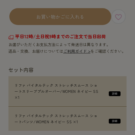
お買い物かごに入れる
平日12時/土日祝9時までのご注文で当日出荷
お選びいただくお支払方法によって発送日は異なります。
返品・交換、お届けについては
ご利用ガイド >
をご確認ください。
セット内容
リファ バイタルテック ストレッチスムース ショ
ートスリーブプルオーバー/WOMEN ネイビー SS
×1
リファ バイタルテック ストレッチスムース ショ
ートパンツ/WOMEN ネイビー SS ×1