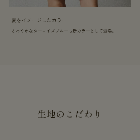
夏をイメージしたカラー
さわやかなターコイズブルーも新カラーとして登場。
生地のこだわり