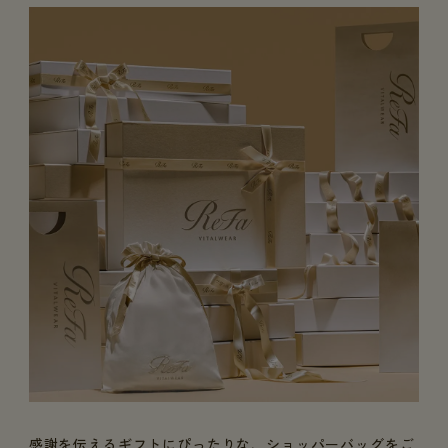
感謝を伝えるギフトにぴったりな、ショッパーバッグをご