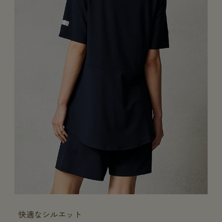
快適なシルエット