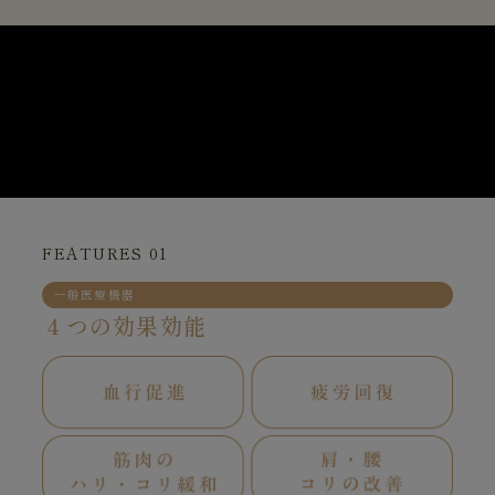
FEATURES 01
一般医療機器
４つの効果効能