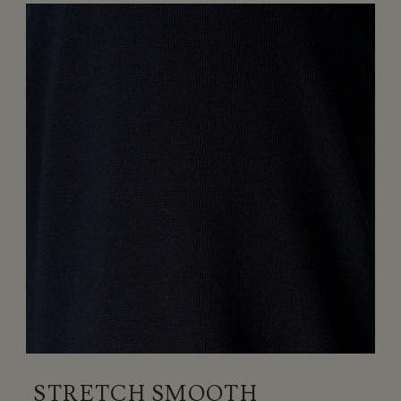
STRETCH SMOOTH