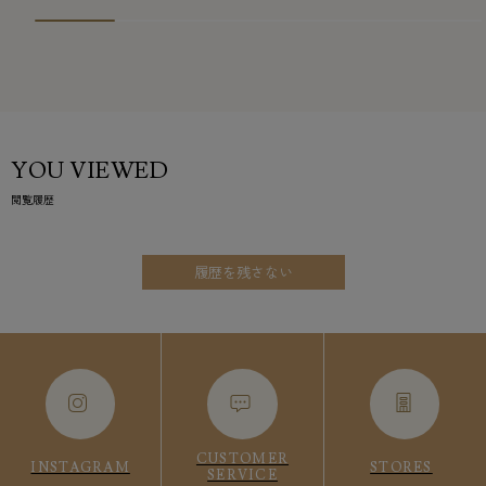
YOU VIEWED
閲覧履歴
履歴を残さない
CUSTOMER
INSTAGRAM
STORES
SERVICE