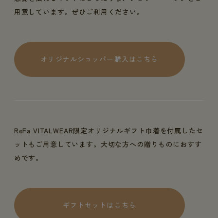
用意しています。ぜひご利用ください。
オリジナルショッパー購入はこちら
ReFa VITALWEAR限定オリジナルギフト巾着を付属したセ
ットもご用意しています。大切な方への贈りものにおすす
めです。
ギフトセットはこちら