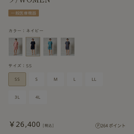
一般医療機器
カラー：ネイビー
サイズ：SS
SS
S
M
L
LL
3L
4L
￥26,400
264 ポイント