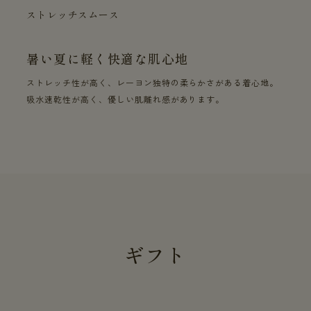
ストレッチスムース
暑い夏に軽く快適な肌心地
ストレッチ性が高く、レーヨン独特の柔らかさがある着心地。
吸水速乾性が高く、優しい肌離れ感があります。
ギフト