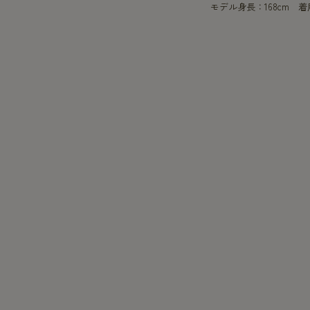
モデル身長：168cm 