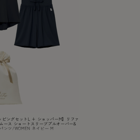
フトラッピングセットL + ショッパーM】リファ
ムース ショートスリーブプルオーバー&
ンツ/WOMEN ネイビー M