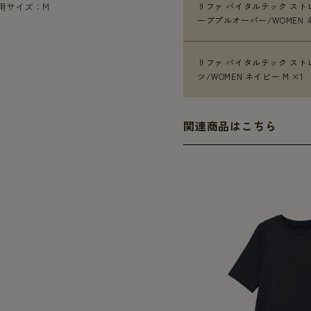
着用サイズ：M
リファ バイタルテック スト
ーブプルオーバー/WOMEN ネ
リファ バイタルテック スト
ツ/WOMEN ネイビー M ×1
関連商品はこちら