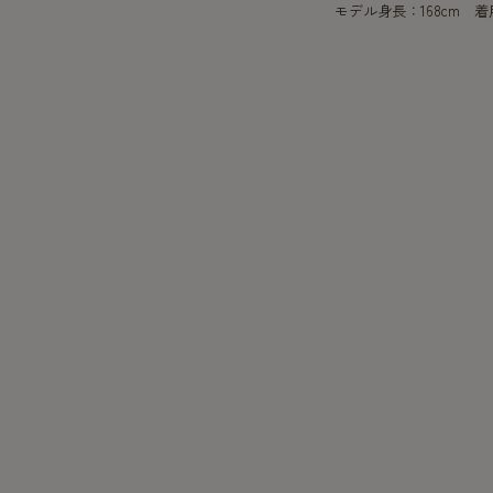
モデル身長：168cm 