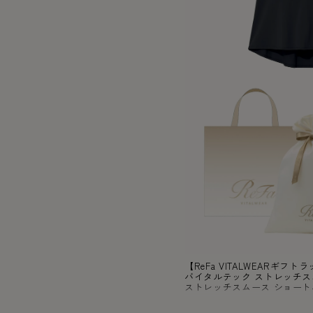
【ReFa VITALWEARギ
バイタルテック ストレッチス
ストレッチスムース ショートパ