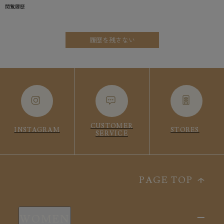
閲覧履歴
履歴を残さない
CUSTOMER
INSTAGRAM
STORES
SERVICE
PAGE TOP
WOMEN