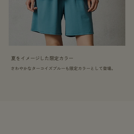
夏をイメージした限定カラー
さわやかなターコイズブルーも限定カラーとして登場。