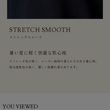
STRETCH SMOOTH
ストレッチスムース
暑い夏に軽く快適な肌心地
ストレッチ性が高く、レーヨン独特の柔らかさがある着心地。
吸水速乾性が高く、優しい肌離れ感があります。
YOU VIEWED